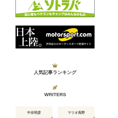
人気記事ランキング
WRITERS
中谷明彦
マリオ高野