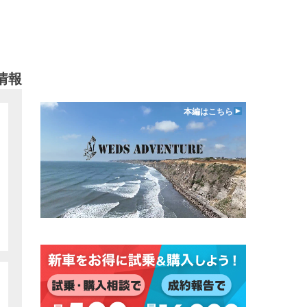
情報
本編はこちら