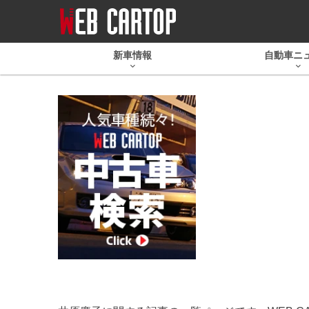
新車情報
自動車ニ