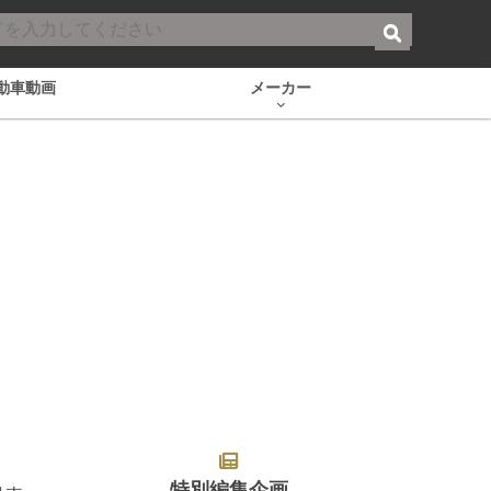
動車動画
メーカー
特別編集企画