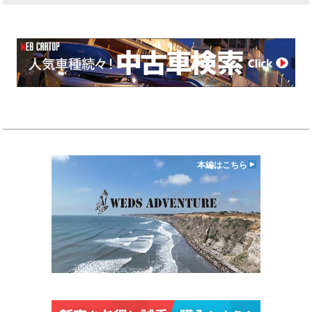
本編はこちら