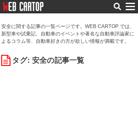
検
索
安全に関する記事の一覧ページです。WEB CARTOP では、
新型車や試乗記、自動車のイベントや著名な自動車評論家に
よるコラム等、自動車好きの方が欲しい情報が満載です。
タグ: 安全
の記事一覧