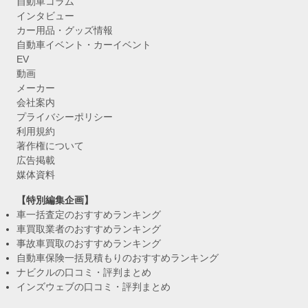
自動車コラム
インタビュー
カー用品・グッズ情報
自動車イベント・カーイベント
EV
動画
メーカー
会社案内
プライバシーポリシー
利用規約
著作権について
広告掲載
媒体資料
【特別編集企画】
車一括査定のおすすめランキング
車買取業者のおすすめランキング
事故車買取のおすすめランキング
自動車保険一括見積もりのおすすめランキング
ナビクルの口コミ・評判まとめ
インズウェブの口コミ・評判まとめ