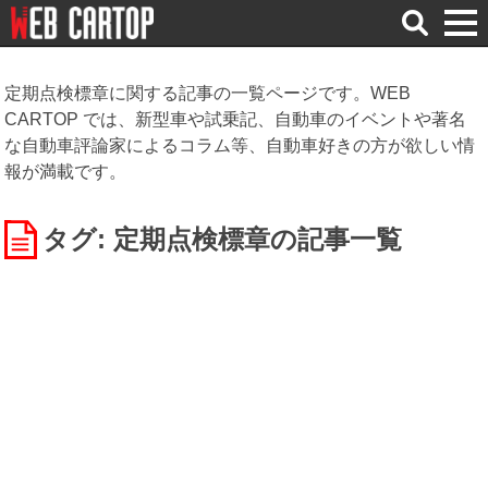
検
索
定期点検標章に関する記事の一覧ページです。WEB
CARTOP では、新型車や試乗記、自動車のイベントや著名
な自動車評論家によるコラム等、自動車好きの方が欲しい情
報が満載です。
タグ: 定期点検標章
の記事一覧