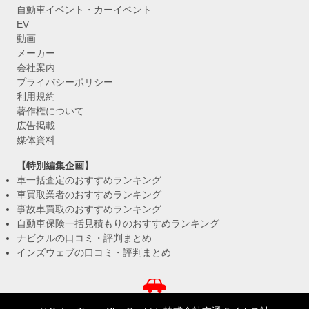
自動車イベント・カーイベント
EV
動画
メーカー
会社案内
プライバシーポリシー
利用規約
著作権について
広告掲載
媒体資料
【特別編集企画】
車一括査定のおすすめランキング
車買取業者のおすすめランキング
事故車買取のおすすめランキング
自動車保険一括見積もりのおすすめランキング
ナビクルの口コミ・評判まとめ
インズウェブの口コミ・評判まとめ