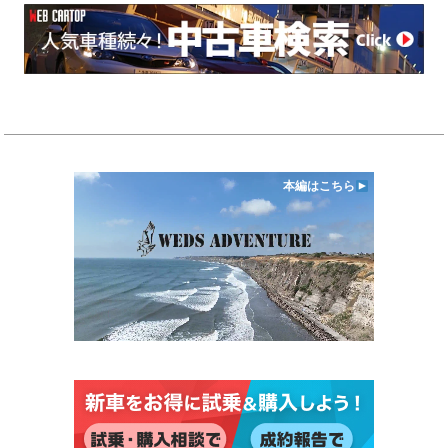
本編はこちら