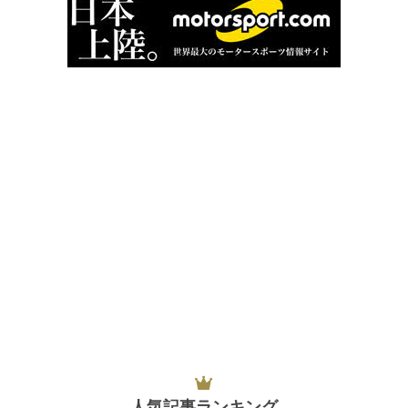
人気記事ランキング