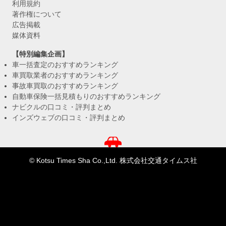
利用規約
著作権について
広告掲載
媒体資料
【特別編集企画】
車一括査定のおすすめランキング
車買取業者のおすすめランキング
事故車買取のおすすめランキング
自動車保険一括見積もりのおすすめランキング
ナビクルの口コミ・評判まとめ
インズウェブの口コミ・評判まとめ
© Kotsu Times Sha Co.,Ltd. 株式会社交通タイムス社