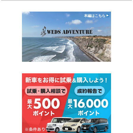
本編はこちら