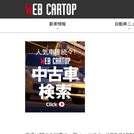
新車情報
自動車ニ