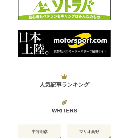
人気記事ランキング
WRITERS
中谷明彦
マリオ高野