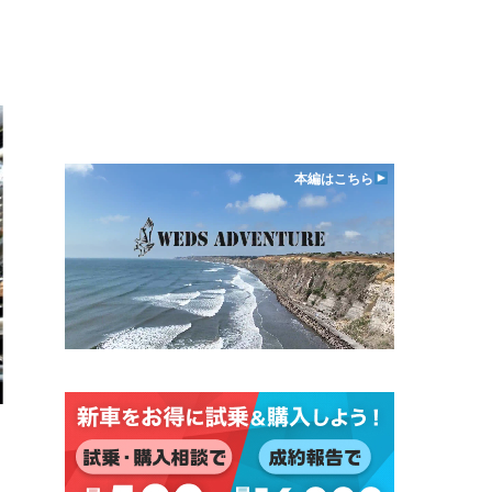
本編はこちら
日