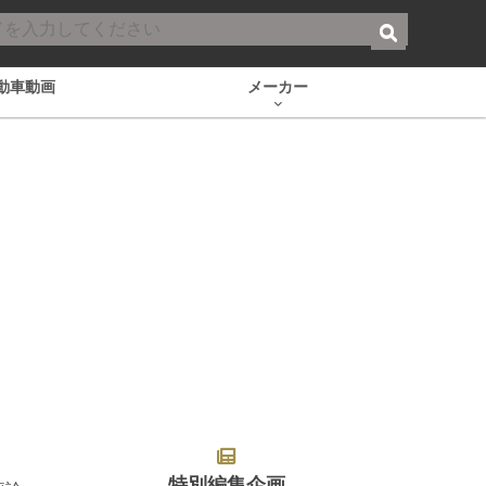
動車動画
メーカー
特別編集企画