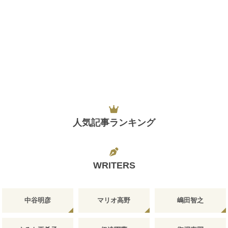
人気記事ランキング
WRITERS
中谷明彦
マリオ高野
嶋田智之