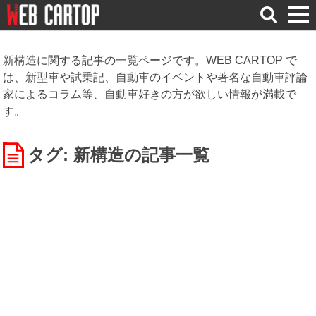
検
索
新構造に関する記事の一覧ページです。WEB CARTOP で
は、新型車や試乗記、自動車のイベントや著名な自動車評論
家によるコラム等、自動車好きの方が欲しい情報が満載で
す。
タグ: 新構造
の記事一覧