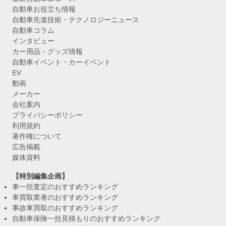
自動車お役立ち情報
自動車先進技術・テクノロジーニュース
自動車コラム
インタビュー
カー用品・グッズ情報
自動車イベント・カーイベント
EV
動画
メーカー
会社案内
プライバシーポリシー
利用規約
著作権について
広告掲載
媒体資料
【特別編集企画】
車一括査定のおすすめランキング
車買取業者のおすすめランキング
事故車買取のおすすめランキング
自動車保険一括見積もりのおすすめランキング