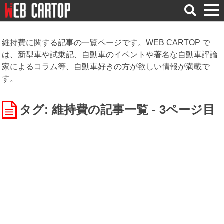
検
索
維持費に関する記事の一覧ページです。WEB CARTOP で
は、新型車や試乗記、自動車のイベントや著名な自動車評論
家によるコラム等、自動車好きの方が欲しい情報が満載で
す。
タグ: 維持費
の記事一覧 - 3ページ目