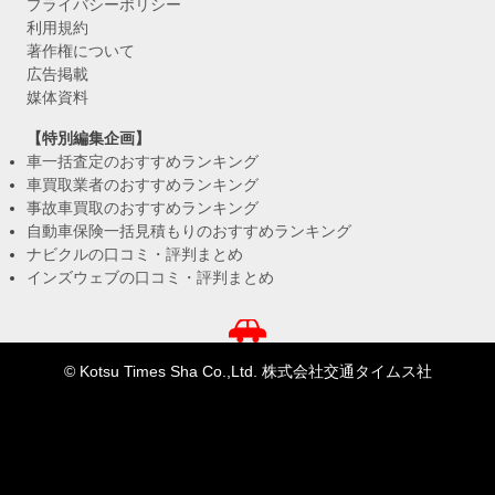
プライバシーポリシー
利用規約
著作権について
広告掲載
媒体資料
【特別編集企画】
車一括査定のおすすめランキング
車買取業者のおすすめランキング
事故車買取のおすすめランキング
自動車保険一括見積もりのおすすめランキング
ナビクルの口コミ・評判まとめ
インズウェブの口コミ・評判まとめ
© Kotsu Times Sha Co.,Ltd. 株式会社交通タイムス社