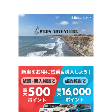
本編はこちら