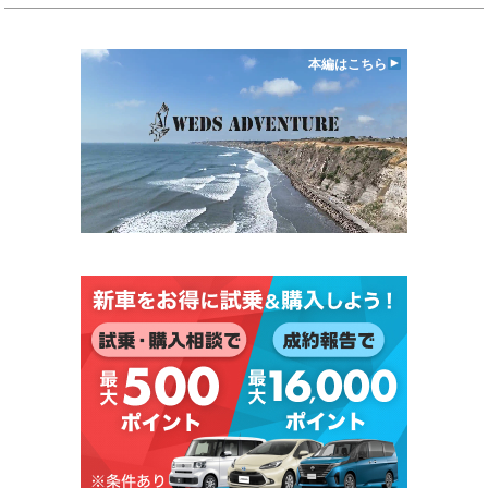
本編はこちら