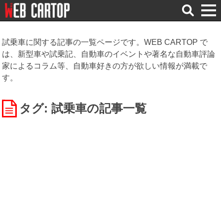
検
索
試乗車に関する記事の一覧ページです。WEB CARTOP で
は、新型車や試乗記、自動車のイベントや著名な自動車評論
家によるコラム等、自動車好きの方が欲しい情報が満載で
す。
タグ: 試乗車
の記事一覧