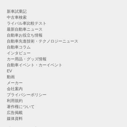
新車試乗記
中古車検索
ライバル車比較テスト
最新自動車ニュース
自動車お役立ち情報
自動車先進技術・テクノロジーニュース
自動車コラム
インタビュー
カー用品・グッズ情報
自動車イベント・カーイベント
EV
動画
メーカー
会社案内
プライバシーポリシー
利用規約
著作権について
広告掲載
媒体資料