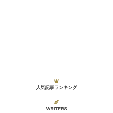
人気記事ランキング
WRITERS