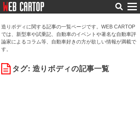
検
索
造りボディに関する記事の一覧ページです。WEB CARTOP
では、新型車や試乗記、自動車のイベントや著名な自動車評
論家によるコラム等、自動車好きの方が欲しい情報が満載で
す。
タグ: 造りボディ
の記事一覧