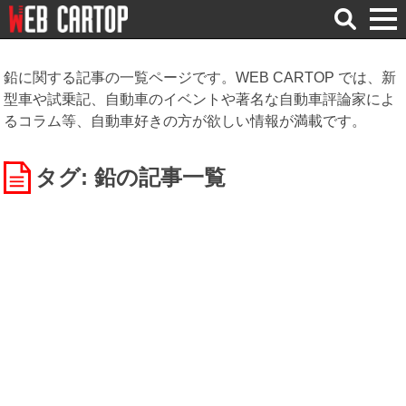
検
索
鉛に関する記事の一覧ページです。WEB CARTOP では、新
型車や試乗記、自動車のイベントや著名な自動車評論家によ
るコラム等、自動車好きの方が欲しい情報が満載です。
タグ: 鉛
の記事一覧