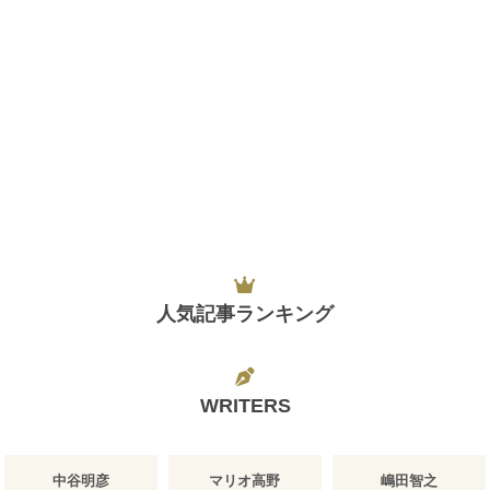
人気記事ランキング
WRITERS
中谷明彦
マリオ高野
嶋田智之