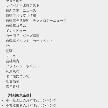
中古車検索
ライバル車比較テスト
最新自動車ニュース
自動車お役立ち情報
自動車先進技術・テクノロジーニュース
自動車コラム
インタビュー
カー用品・グッズ情報
自動車イベント・カーイベント
EV
動画
メーカー
会社案内
プライバシーポリシー
利用規約
著作権について
広告掲載
媒体資料
【特別編集企画】
車一括査定のおすすめランキング
車買取業者のおすすめランキング