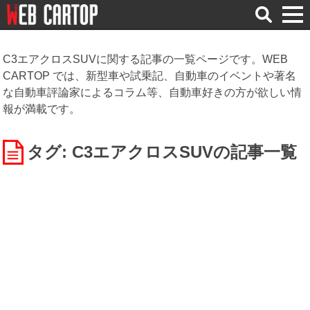
検
索
C3エアクロスSUVに関する記事の一覧ページです。WEB
CARTOP では、新型車や試乗記、自動車のイベントや著名
な自動車評論家によるコラム等、自動車好きの方が欲しい情
報が満載です。
タグ: C3エアクロスSUV
の記事一覧