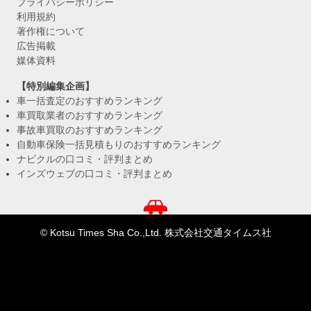
プライバシーポリシー
利用規約
著作権について
広告掲載
媒体資料
【特別編集企画】
車一括査定のおすすめランキング
車買取業者のおすすめランキング
事故車買取のおすすめランキング
自動車保険一括見積もりのおすすめランキング
ナビクルの口コミ・評判まとめ
インズウェブの口コミ・評判まとめ
© Kotsu Times Sha Co.,Ltd. 株式会社交通タイムス社