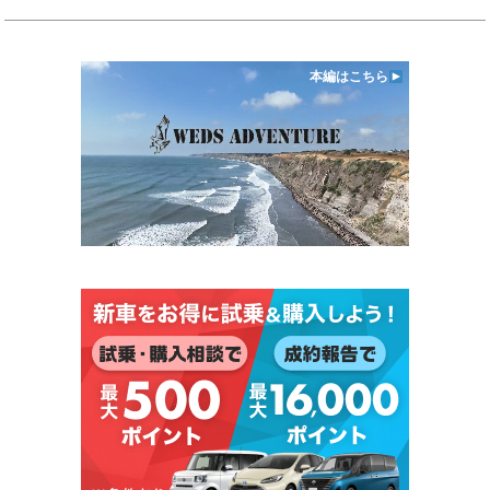
本編はこちら