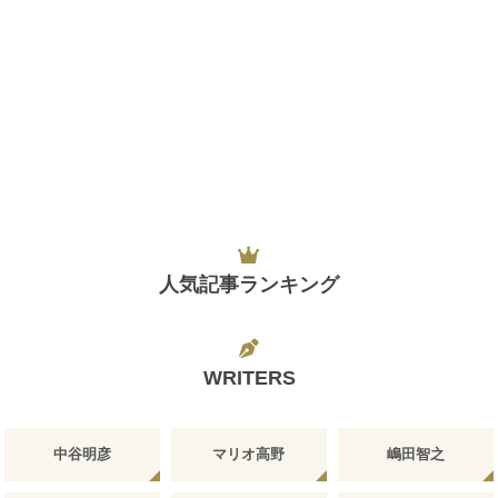
人気記事ランキング
WRITERS
中谷明彦
マリオ高野
嶋田智之