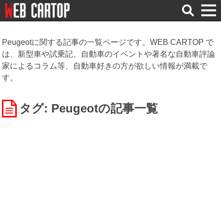
検
索
Peugeotに関する記事の一覧ページです。WEB CARTOP で
は、新型車や試乗記、自動車のイベントや著名な自動車評論
家によるコラム等、自動車好きの方が欲しい情報が満載で
す。
タグ: Peugeot
の記事一覧