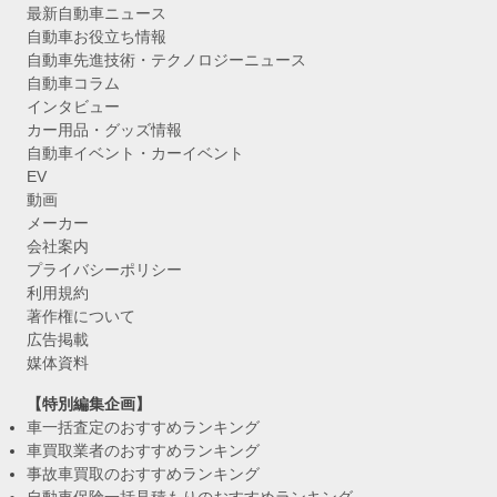
最新自動車ニュース
自動車お役立ち情報
自動車先進技術・テクノロジーニュース
自動車コラム
インタビュー
カー用品・グッズ情報
自動車イベント・カーイベント
EV
動画
メーカー
会社案内
プライバシーポリシー
利用規約
著作権について
広告掲載
媒体資料
【特別編集企画】
車一括査定のおすすめランキング
車買取業者のおすすめランキング
事故車買取のおすすめランキング