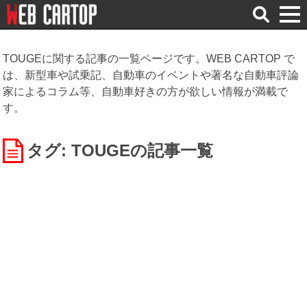
検
索
TOUGEに関する記事の一覧ページです。WEB CARTOP で
は、新型車や試乗記、自動車のイベントや著名な自動車評論
家によるコラム等、自動車好きの方が欲しい情報が満載で
す。
タグ: TOUGE
の記事一覧