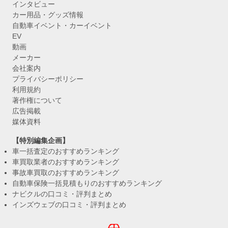
インタビュー
カー用品・グッズ情報
自動車イベント・カーイベント
EV
動画
メーカー
会社案内
プライバシーポリシー
利用規約
著作権について
広告掲載
媒体資料
【特別編集企画】
車一括査定のおすすめランキング
車買取業者のおすすめランキング
事故車買取のおすすめランキング
自動車保険一括見積もりのおすすめランキング
ナビクルの口コミ・評判まとめ
インズウェブの口コミ・評判まとめ