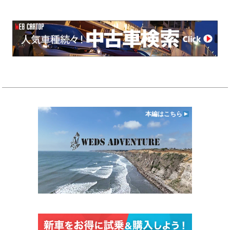
本編はこちら