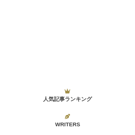
人気記事ランキング
WRITERS