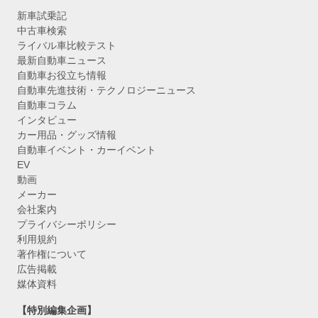
新車試乗記
中古車検索
ライバル車比較テスト
最新自動車ニュース
自動車お役立ち情報
自動車先進技術・テクノロジーニュース
自動車コラム
インタビュー
カー用品・グッズ情報
自動車イベント・カーイベント
EV
動画
メーカー
会社案内
プライバシーポリシー
利用規約
著作権について
広告掲載
媒体資料
【特別編集企画】