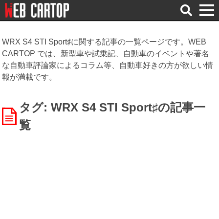
検
索
WRX S4 STI Sport♯に関する記事の一覧ページです。WEB
CARTOP では、新型車や試乗記、自動車のイベントや著名
な自動車評論家によるコラム等、自動車好きの方が欲しい情
報が満載です。
タグ: WRX S4 STI Sport♯
の記事一
覧