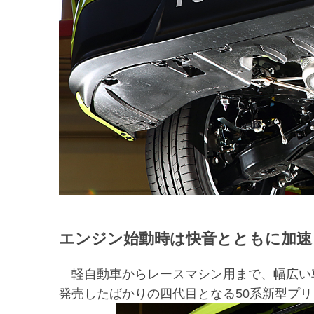
エンジン始動時は快音とともに加速
軽自動車からレースマシン用まで、幅広い
発売したばかりの四代目となる50系新型プ