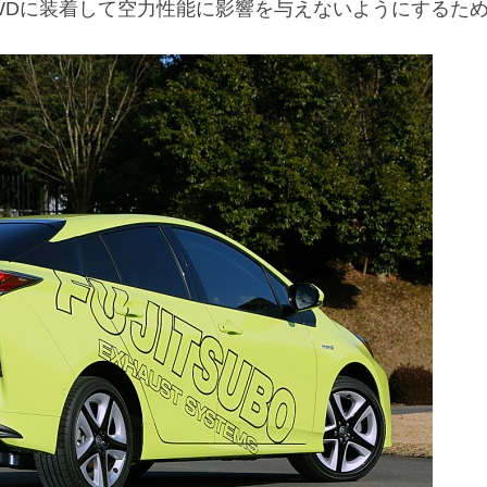
WDに装着して空力性能に影響を与えないようにするた