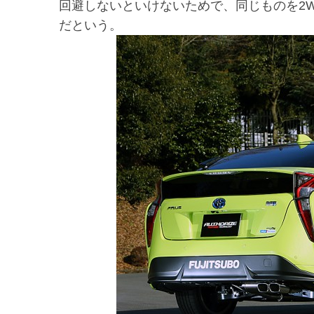
回避しないといけないためで、同じものを2
だという。