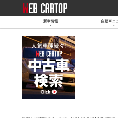
新車情報
自動車ニ