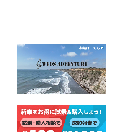
本編はこちら