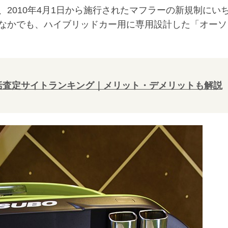
2010年4月1日から施行されたマフラーの新規制にい
なかでも、ハイブリッドカー用に専用設計した「オーソ
一括査定サイトランキング｜メリット・デメリットも解説