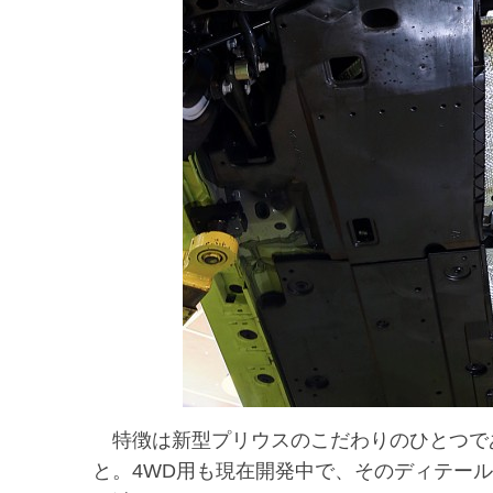
特徴は新型プリウスのこだわりのひとつで
と。4WD用も現在開発中で、そのディテー