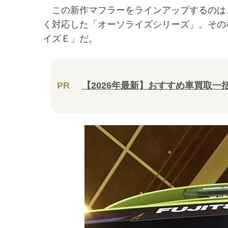
この新作マフラーをラインアップするのは、
く対応した「オーソライズシリーズ」。その
イズＥ」だ。
PR
【2026年最新】おすすめ車買取