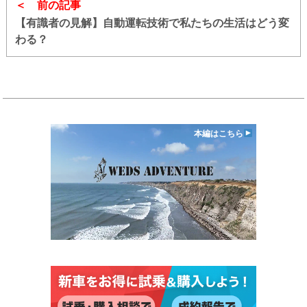
前の記事
【有識者の見解】自動運転技術で私たちの生活はどう変
わる？
本編はこちら