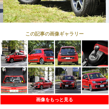
この記事の画像ギャラリー
画像をもっと見る