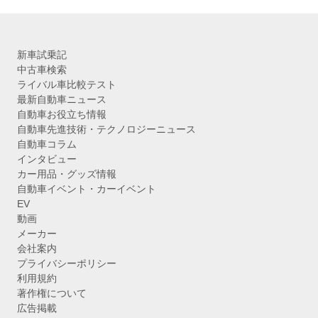
新車試乗記
中古車検索
ライバル車比較テスト
最新自動車ニュース
自動車お役立ち情報
自動車先進技術・テクノロジーニュース
自動車コラム
インタビュー
カー用品・グッズ情報
自動車イベント・カーイベント
EV
動画
メーカー
会社案内
プライバシーポリシー
利用規約
著作権について
広告掲載