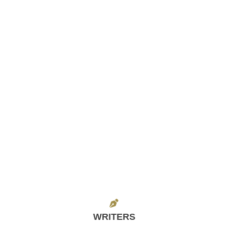
WRITERS