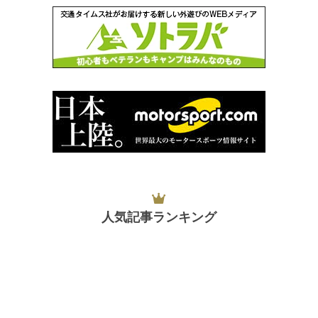
人気記事ランキング