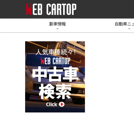
新車情報
自動車ニ