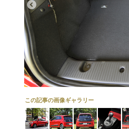
この記事の画像ギャラリー