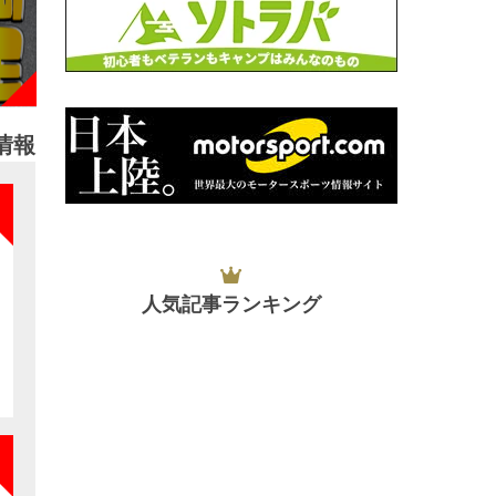
情報
NEW
人気記事ランキング
NEW