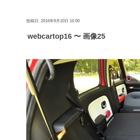
投稿日: 2016年9月10日 10:00
webcartop16 〜 画像25