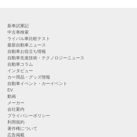
新車試乗記
中古車検索
ライバル車比較テスト
最新自動車ニュース
自動車お役立ち情報
自動車先進技術・テクノロジーニュース
自動車コラム
インタビュー
カー用品・グッズ情報
自動車イベント・カーイベント
EV
動画
メーカー
会社案内
プライバシーポリシー
利用規約
著作権について
広告掲載