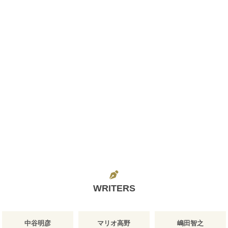
WRITERS
中谷明彦
マリオ高野
嶋田智之