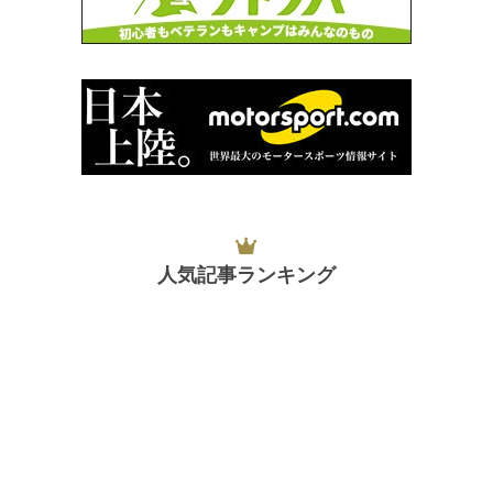
人気記事ランキング