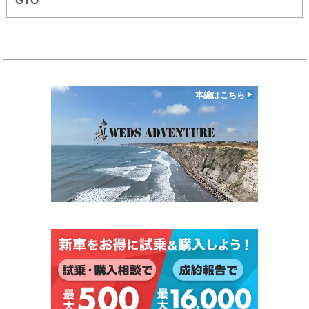
GTO
本編はこちら