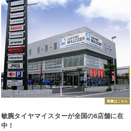
画像はこちら
敏腕タイヤマイスターが全国の6店舗に在
中！