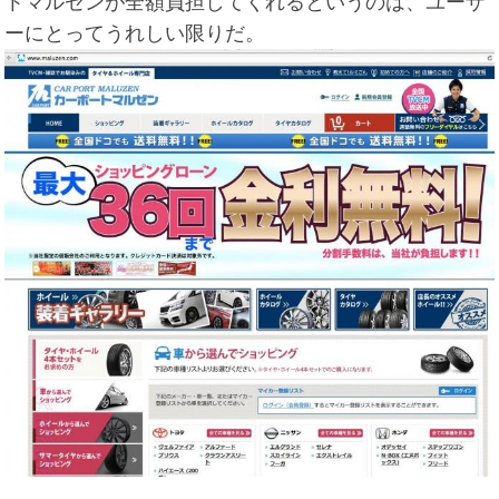
トマルゼンが全額負担してくれるというのは、ユーザ
ーにとってうれしい限りだ。