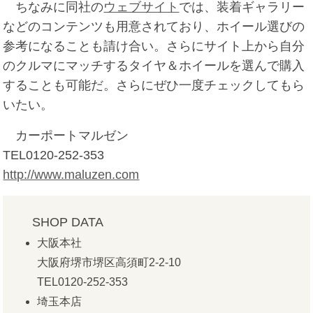
ちなみに同社の
ウェブサイト
では、装着ギャラリー
などのコンテンツも用意されており、ホイール選びの
参考になることも請け合い。さらにサイト上から自分
のクルマにマッチするタイヤ＆ホイールを選んで購入
することも可能だ。さらにぜひ一度チェックしてもら
いたい。
カーポートマルゼン
TEL0120-252-353
http://www.maluzen.com
SHOP DATA
大阪本社
大阪府堺市堺区高須町2-2-10
TEL0120-252-353
埼玉本店