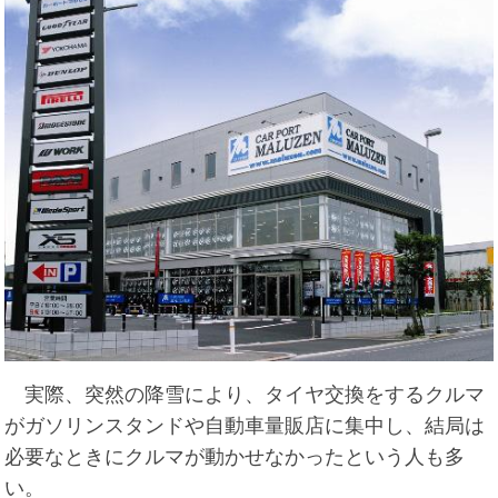
実際、突然の降雪により、タイヤ交換をするクルマ
がガソリンスタンドや自動車量販店に集中し、結局は
必要なときにクルマが動かせなかったという人も多
い。