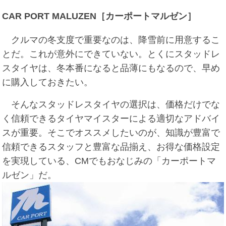
CAR PORT MALUZEN［カーポートマルゼン］
クルマの冬支度で重要なのは、降雪前に用意するこ
とだ。これが意外にできていない。とくにスタッドレ
スタイヤは、冬本番になると品薄にもなるので、早め
に購入しておきたい。
そんなスタッドレスタイヤの選択は、価格だけでな
く信頼できるタイヤマイスターによる適切なアドバイ
スが重要。そこでオススメしたいのが、知識が豊富で
信頼できるスタッフと豊富な品揃え、お得な価格設定
を実現している、CMでもおなじみの「カーポートマ
ルゼン」だ。