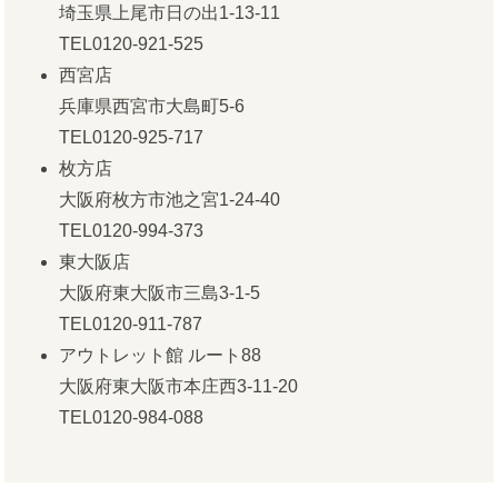
埼玉県上尾市日の出1-13-11
TEL0120-921-525
西宮店
兵庫県西宮市大島町5-6
TEL0120-925-717
枚方店
大阪府枚方市池之宮1-24-40
TEL0120-994-373
東大阪店
大阪府東大阪市三島3-1-5
TEL0120-911-787
アウトレット館 ルート88
大阪府東大阪市本庄西3-11-20
TEL0120-984-088