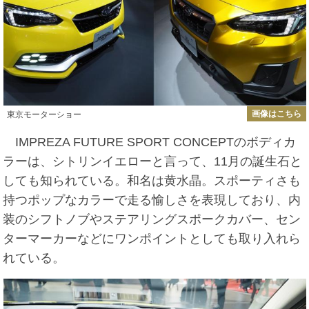
画像はこちら
東京モーターショー
IMPREZA FUTURE SPORT CONCEPTのボディカ
ラーは、シトリンイエローと言って、11月の誕生石と
しても知られている。和名は黄水晶。スポーティさも
持つポップなカラーで走る愉しさを表現しており、内
装のシフトノブやステアリングスポークカバー、セン
ターマーカーなどにワンポイントとしても取り入れら
れている。