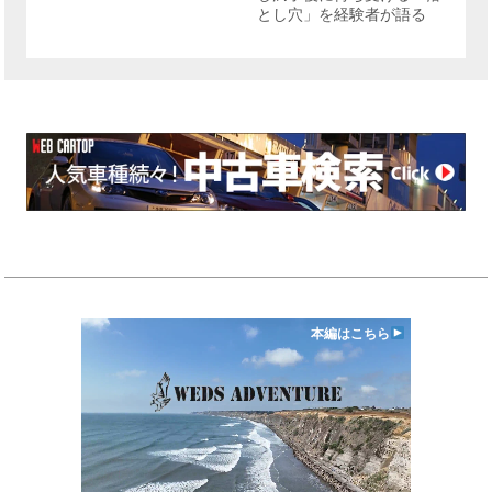
とし穴」を経験者が語る
本編はこちら