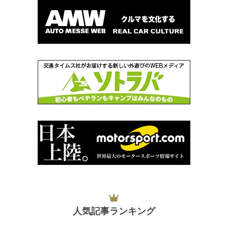
人気記事ランキング