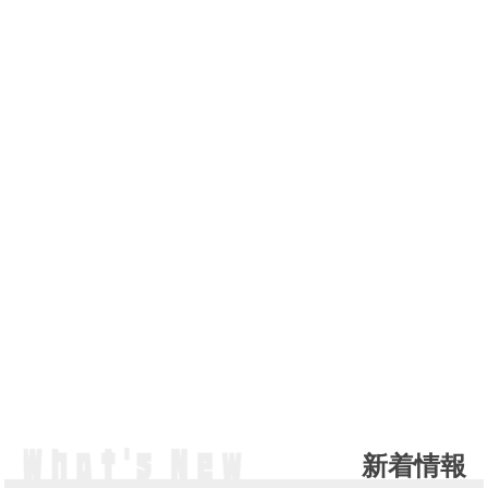
新着情報
NE