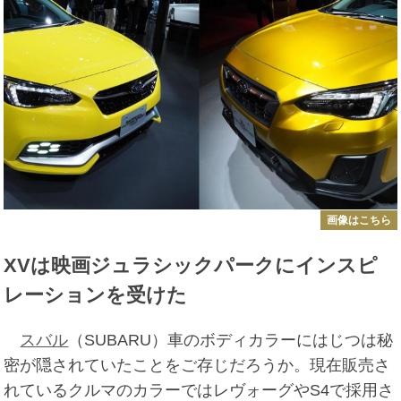
画像はこちら
XVは映画ジュラシックパークにインスピ
レーションを受けた
スバル
（SUBARU）車のボディカラーにはじつは秘
密が隠されていたことをご存じだろうか。現在販売さ
れているクルマのカラーではレヴォーグやS4で採用さ