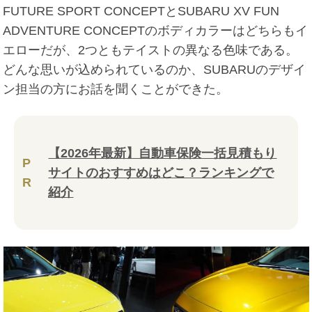
FUTURE SPORT CONCEPTとSUBARU XV FUN
ADVENTURE CONCEPTのボディカラーはどちらもイ
エローだが、2つともテイストの異なる色味である。
どんな思いが込められているのか、SUBARUのデザイ
ン担当の方にお話を聞くことができた。
【2026年最新】自動車保険一括見積もり
P
サイトのおすすめはどこ？ランキングで
R
紹介