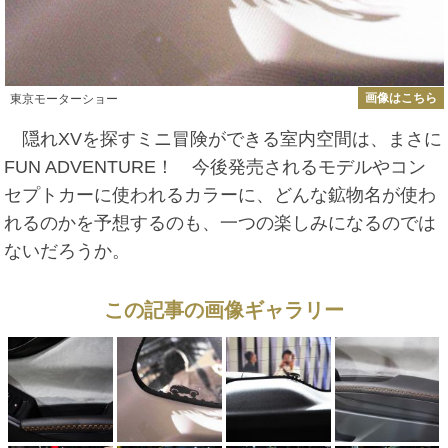
画像はこちら
東京モーターショー
隠れXVを探すミニ冒険ができる室内空間は、まさに
FUN ADVENTURE！ 今後発売されるモデルやコン
セプトカーに使われるカラーに、どんな鉱物名が使わ
れるのかを予想するのも、一つの楽しみになるのでは
ないだろうか。
この記事の画像ギャラリー