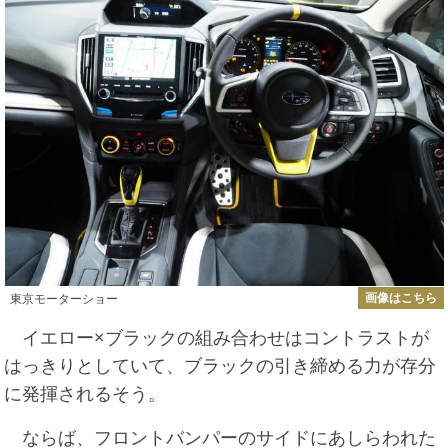
画像はこちら
東京モーターショー
イエロー×ブラックの組み合わせはコントラストが
はっきりとしていて、ブラックの引き締める力が存分
に発揮されるそう。
ならば、フロントバンパーのサイドにあしらわれた