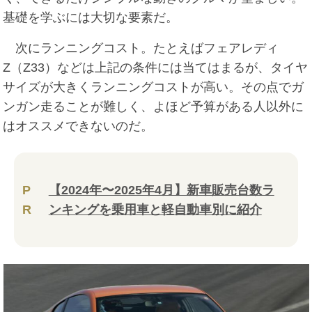
基礎を学ぶには大切な要素だ。
次にランニングコスト。たとえばフェアレディ
Z（Z33）などは上記の条件には当てはまるが、タイヤ
サイズが大きくランニングコストが高い。その点でガ
ンガン走ることが難しく、よほど予算がある人以外に
はオススメできないのだ。
P
【2024年〜2025年4月】新車販売台数ラ
R
ンキングを乗用車と軽自動車別に紹介