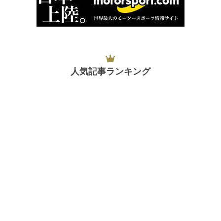
人気記事ランキング