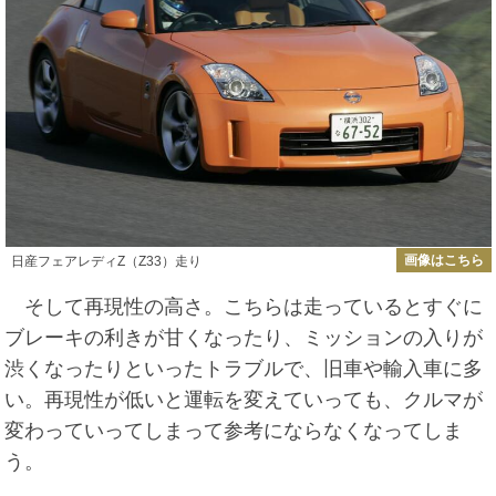
画像はこちら
日産フェアレディZ（Z33）走り
そして再現性の高さ。こちらは走っているとすぐに
ブレーキの利きが甘くなったり、ミッションの入りが
渋くなったりといったトラブルで、旧車や輸入車に多
い。再現性が低いと運転を変えていっても、クルマが
変わっていってしまって参考にならなくなってしま
う。