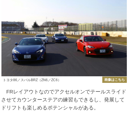
画像はこちら
トヨタ86／スバルBRZ（ZN6／ZC6）
FRレイアウトなのでアクセルオンでテールスライド
させてカウンターステアの練習もできるし、発展して
ドリフトも楽しめるポテンシャルがある。