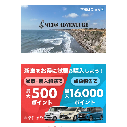
本編はこちら