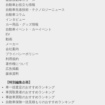
自動車お役立ち情報
自動車先進技術・テクノロジーニュース
自動車コラム
インタビュー
カー用品・グッズ情報
自動車イベント・カーイベント
EV
動画
メーカー
会社案内
プライバシーポリシー
利用規約
著作権について
広告掲載
媒体資料
【特別編集企画】
車一括査定のおすすめランキング
車買取業者のおすすめランキング
事故車買取のおすすめランキング
自動車保険一括見積もりのおすすめランキング