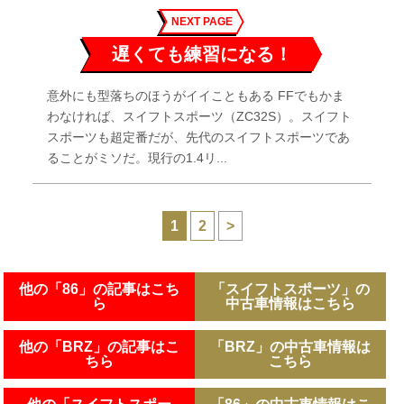
NEXT PAGE
遅くても練習になる！
意外にも型落ちのほうがイイこともある FFでもかま
わなければ、スイフトスポーツ（ZC32S）。スイフト
スポーツも超定番だが、先代のスイフトスポーツであ
ることがミソだ。現行の1.4リ...
1
2
>
他の「86」の記事はこち
「スイフトスポーツ」の
ら
中古車情報はこちら
他の「BRZ」の記事はこ
「BRZ」の中古車情報は
ちら
こちら