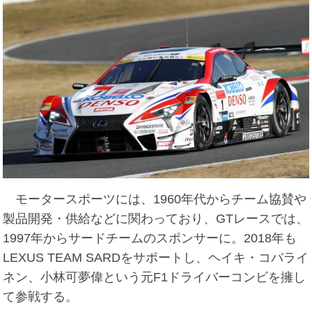
モータースポーツには、1960年代からチーム協賛や
製品開発・供給などに関わっており、GTレースでは、
1997年からサードチームのスポンサーに。2018年も
LEXUS TEAM SARDをサポートし、ヘイキ・コバライ
ネン、小林可夢偉という元F1ドライバーコンビを擁し
て参戦する。