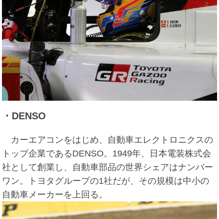
・DENSO
カーエアコンをはじめ、自動車エレクトロニクスの
トップ企業であるDENSO。1949年、日本電装株式会
社として創業し、自動車部品の世界シェアはナンバー
ワン。トヨタグループの1社だが、その規模は中小の
自動車メーカーを上回る。