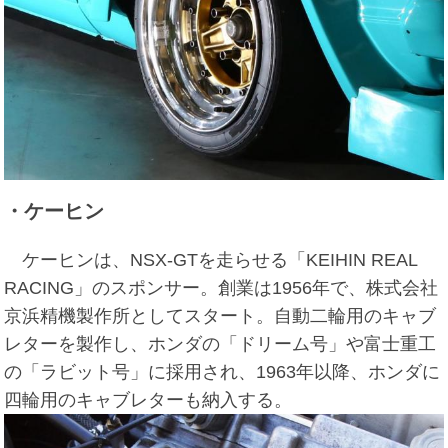
・ケーヒン
ケーヒンは、NSX-GTを走らせる「KEIHIN REAL
RACING」のスポンサー。創業は1956年で、株式会社
京浜精機製作所としてスタート。自動二輪用のキャブ
レターを製作し、ホンダの「ドリーム号」や富士重工
の「ラビット号」に採用され、1963年以降、ホンダに
四輪用のキャブレターも納入する。