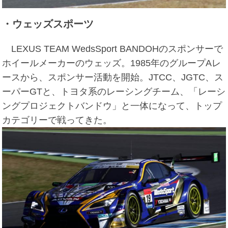
・ウェッズスポーツ
LEXUS TEAM WedsSport BANDOHのスポンサーで
ホイールメーカーのウェッズ。1985年のグループAレ
ースから、スポンサー活動を開始。JTCC、JGTC、ス
ーパーGTと、トヨタ系のレーシングチーム、「レーシ
ングプロジェクトバンドウ」と一体になって、トップ
カテゴリーで戦ってきた。