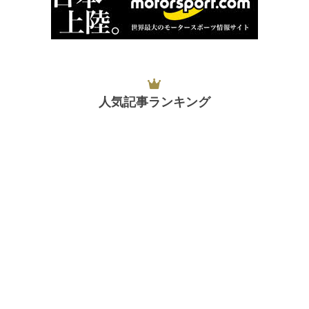
人気記事ランキング