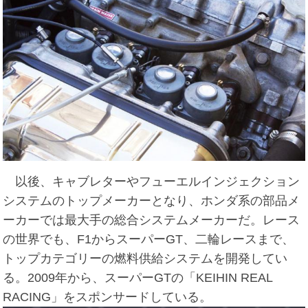
以後、キャブレターやフューエルインジェクション
システムのトップメーカーとなり、ホンダ系の部品メ
ーカーでは最大手の総合システムメーカーだ。レース
の世界でも、F1からスーパーGT、二輪レースまで、
トップカテゴリーの燃料供給システムを開発してい
る。2009年から、スーパーGTの「KEIHIN REAL
RACING」をスポンサードしている。