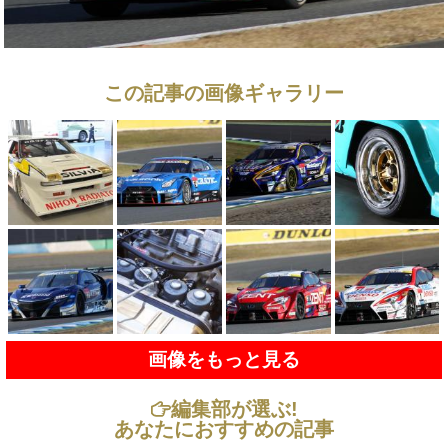
この記事の画像ギャラリー
画像をもっと見る
編集部が選ぶ!
あなたにおすすめの記事