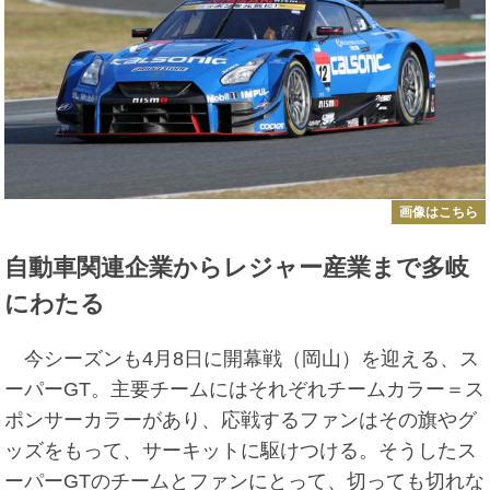
画像はこちら
自動車関連企業からレジャー産業まで多岐
にわたる
今シーズンも4月8日に開幕戦（岡山）を迎える、ス
ーパーGT。主要チームにはそれぞれチームカラー＝ス
ポンサーカラーがあり、応戦するファンはその旗やグ
ッズをもって、サーキットに駆けつける。そうしたス
ーパーGTのチームとファンにとって、切っても切れな