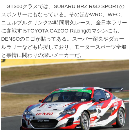
GT300クラスでは、SUBARU BRZ R&D SPORTの
スポンサーにもなっている。そのほかWRC、WEC、
ニュルブルクリンク24時間耐久レース、全日本ラリー
に参戦するTOYOTA GAZOO Racingのマシンにも、
DENSOのロゴが貼ってある。スーパー耐久やダカー
ルラリーなども応援しており、モータースポーツ全般
と事情に関わりの深いメーカーだ。