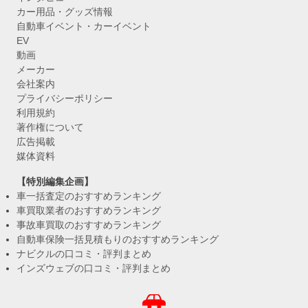
カー用品・グッズ情報
自動車イベント・カーイベント
EV
動画
メーカー
会社案内
プライバシーポリシー
利用規約
著作権について
広告掲載
媒体資料
【特別編集企画】
車一括査定のおすすめランキング
車買取業者のおすすめランキング
事故車買取のおすすめランキング
自動車保険一括見積もりのおすすめランキング
ナビクルの口コミ・評判まとめ
インズウェブの口コミ・評判まとめ