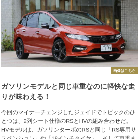
画像はこちら
ガソリンモデルと同じ車重なのに軽快な走
りが味わえる！
今回のマイナーチェンジしたジェイドでトピックのひ
とつは、2列シート仕様のRSとHVの組み合わせだ。
HVモデルは、ガソリンターボのRSと同じ「RS専用サ
スペンション」や「18インチタイヤ」、そして車重ま