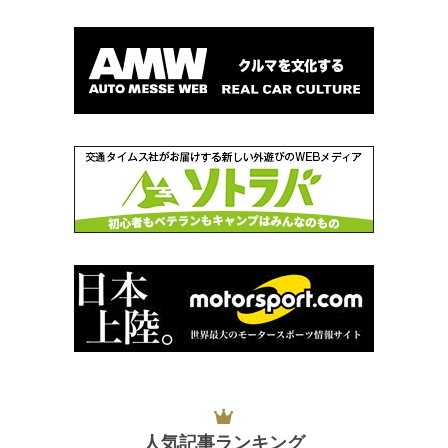
人気記事ランキング