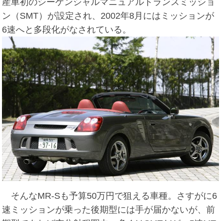
産車初のシーケンシャルマニュアルトランスミッショ
ン（SMT）が設定され、2002年8月にはミッションが
6速へと多段化がなされている。
そんなMR-Sも予算50万円で狙える車種。さすがに6
速ミッションが乗った後期型には手が届かないが、前