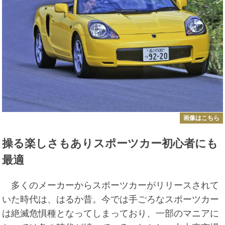
画像はこちら
操る楽しさもありスポーツカー初心者にも
最適
多くのメーカーからスポーツカーがリリースされて
いた時代は、はるか昔。今では手ごろなスポーツカー
は絶滅危惧種となってしまっており、一部のマニアに