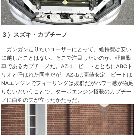
３）スズキ・カプチーノ
ガンガン走りたいユーザーにとって、維持費は安い
に越したことはない。そこで注目したいのが、軽自動
車であるカプチーノだ。AZ-1、ビートとともにABCト
リオと呼ばれた同車だが、AZ-1は高値安定。ビートは
NAエンジンでフィーリングは抜群だがパワー感が物足
りないということで、ターボエンジン搭載のカプチー
ノに白羽の矢が立ったかたちだ。