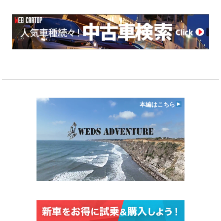
本編はこちら