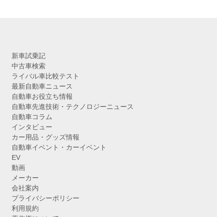
新車試乗記
中古車検索
ライバル車比較テスト
最新自動車ニュース
自動車お役立ち情報
自動車先進技術・テクノロジーニュース
自動車コラム
インタビュー
カー用品・グッズ情報
自動車イベント・カーイベント
EV
動画
メーカー
会社案内
プライバシーポリシー
利用規約