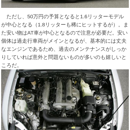
ただし、50万円の予算となると1.6リッターモデル
が中心となる（1.8リッターも稀にヒットするが）。ま
た安い物はAT車が中心となるので注意が必要だ。安い
個体は過走行車両がメインとなるが、基本的には丈夫
なエンジンであるため、過去のメンテナンスがしっか
りしていれば意外と問題ないものが多いのも嬉しいと
ころだ。