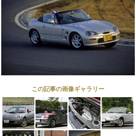
この記事の画像ギャラリー