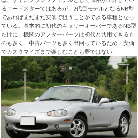
は、すでにクラシックモデルとして価格が上昇してい
るロードスターではあるが、2代目モデルとなるNB型
であればまだまだ安価で狙うことができる車種となっ
ている。基本的に初代のキャリーオーバーであるNB型
だけに、機関のアフターパーツは初代と共用できるも
のも多く、中古パーツも多く出回っているため、安価
でカスタマイズまで楽しむことも夢ではない。