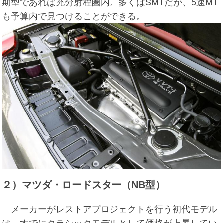
期型であれば充分射程圏内。多くはSMTだが、5速MT
も予算内で見つけることができる。
２）マツダ・ロードスター（NB型）
メーカーがレストアプロジェクトを行う初代モデル