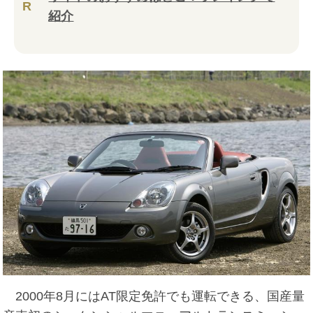
R
紹介
2000年8月にはAT限定免許でも運転できる、国産量