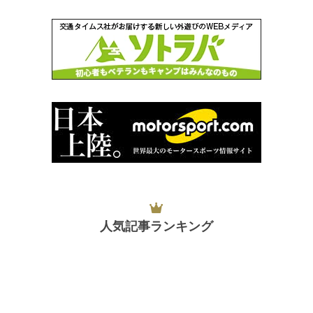
人気記事ランキング