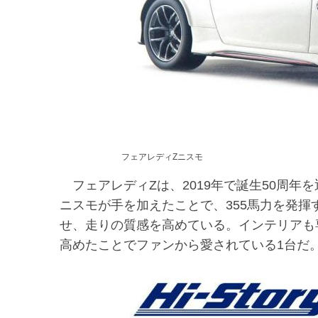
フェアレディZニスモ
フェアレディZは、2019年で誕生50周年
ニスモが手を加えたことで、355馬力を発揮
せ、走りの質感を高めている。インテリアも
高めたことでファンから愛されている1台だ