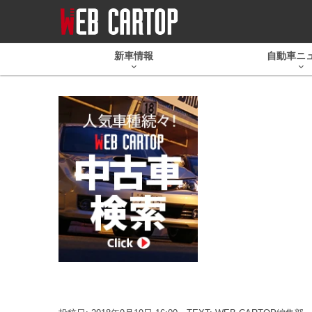
新車情報
自動車ニ