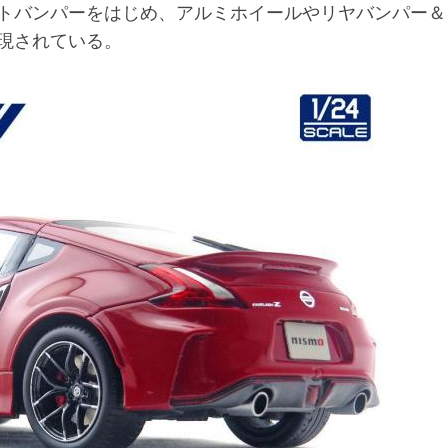
トバンパーをはじめ、アルミホイールやリヤバンパー＆
現されている。