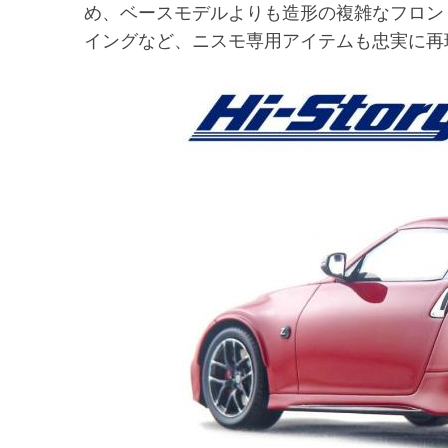
め、ベースモデルよりも造形の複雑なフロン
イングなど、ニスモ専用アイテムも忠実に再