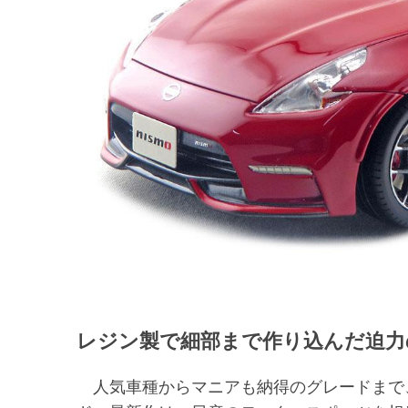
レジン製で細部まで作り込んだ迫力
人気車種からマニアも納得のグレードまで