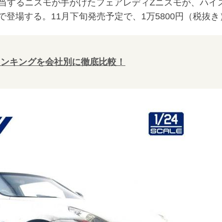
当するニスモが手がけたフェアレディZニスモが、ハイ
で登場する。11月下旬発売予定で、1万5800円（税抜き
ランキングを会社別に徹底比較！