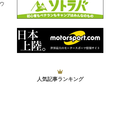
ウ
人気記事ランキング