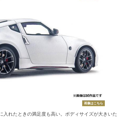
画像はこちら
手に入れたときの満足度も高い。ボディサイズが大きいた