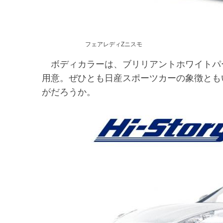
フェアレディZニスモ
ボディカラーは、ブリリアントホワイトパ
用意。ぜひとも日産スポーツカーの象徴とも
がだろうか。