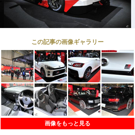
この記事の画像ギャラリー
画像をもっと見る