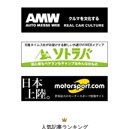
人気記事ランキング