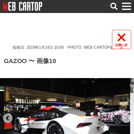
検
索
記事に戻
投稿日: 2019年1月14日 10:00
PHOTO: WEB CARTOP編集部
る
GAZOO 〜 画像10