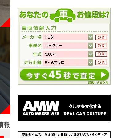
情報
NEW