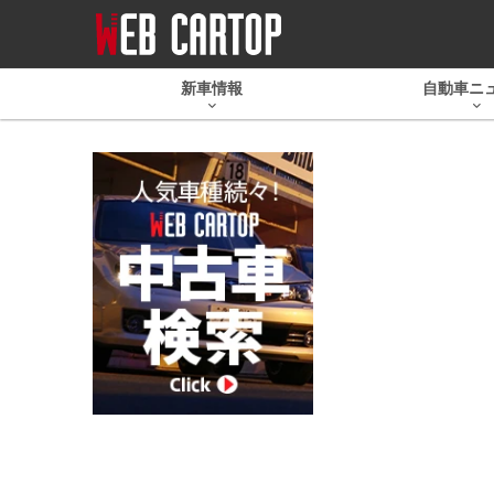
新車情報
自動車ニ