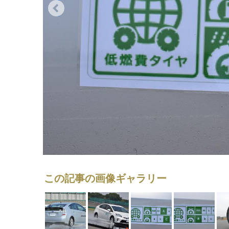
この記事の画像ギャラリー