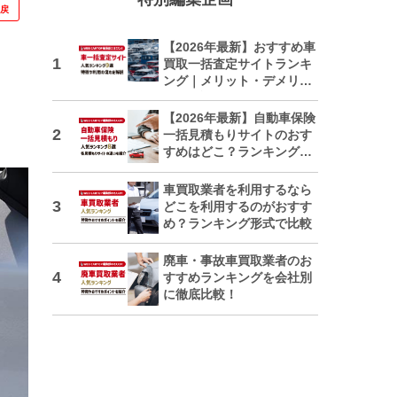
に戻
【2026年最新】おすすめ車
買取一括査定サイトランキ
ング｜メリット・デメリッ
トも解説
【2026年最新】自動車保険
一括見積もりサイトのおす
すめはどこ？ランキングで
紹介
車買取業者を利用するなら
どこを利用するのがおすす
め？ランキング形式で比較
廃車・事故車買取業者のお
すすめランキングを会社別
に徹底比較！