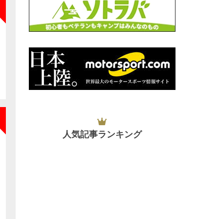
NEW
人気記事ランキング