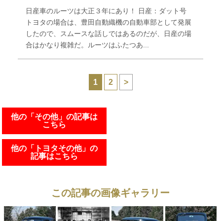
日産車のルーツは大正３年にあり！ 日産：ダット号
トヨタの場合は、豊田自動織機の自動車部として発展
したので、スムースな話しではあるのだが、日産の場
合はかなり複雑だ。ルーツはふたつあ...
1
2
>
他の「その他」の記事は
こちら
他の「トヨタその他」の
記事はこちら
この記事の画像ギャラリー