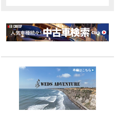
本編はこちら