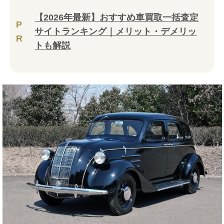
【2026年最新】おすすめ車買取一括査定
P
サイトランキング｜メリット・デメリッ
R
トも解説