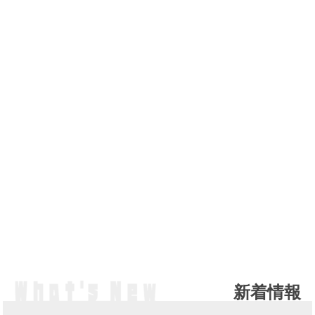
新着情報
NE