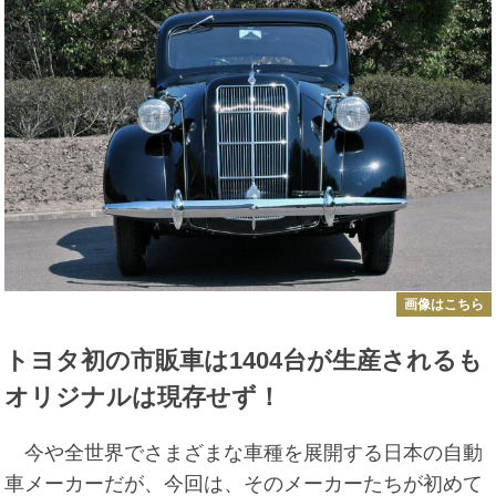
画像はこちら
トヨタ初の市販車は1404台が生産されるも
オリジナルは現存せず！
今や全世界でさまざまな車種を展開する日本の自動
車メーカーだが、今回は、そのメーカーたちが初めて