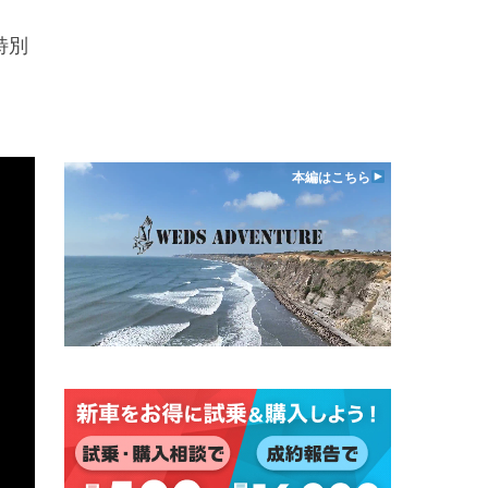
特別
本編はこちら