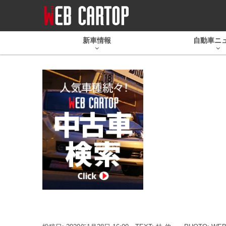
新車情報
自動車ニ