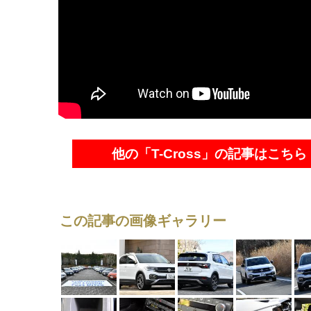
他の「T-Cross」の記事はこちら
この記事の画像ギャラリー