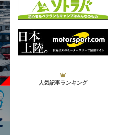
人気記事ランキング