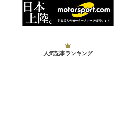
人気記事ランキング