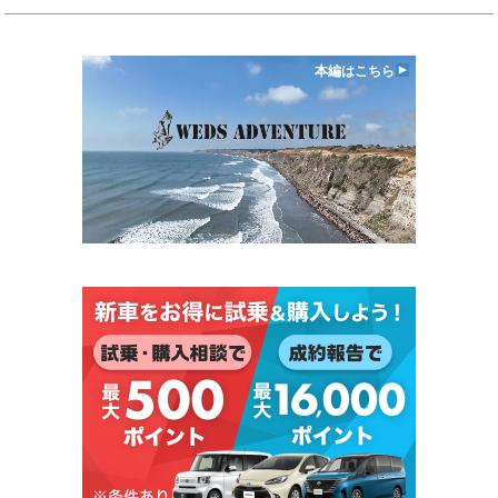
本編はこちら