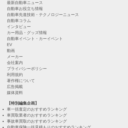
最新自動車ニュース
自動車お役立ち情報
自動車先進技術・テクノロジーニュース
自動車コラム
インタビュー
カー用品・グッズ情報
自動車イベント・カーイベント
EV
動画
メーカー
会社案内
プライバシーポリシー
利用規約
著作権について
広告掲載
媒体資料
【特別編集企画】
車一括査定のおすすめランキング
車買取業者のおすすめランキング
事故車買取のおすすめランキング
自動車保険一括見積もりのおすすめランキング