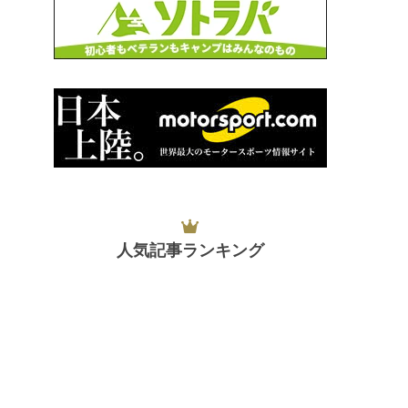
人気記事ランキング