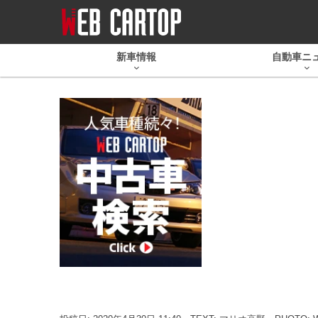
新車情報
自動車ニ