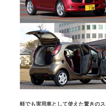
軽でも実用車として使えた驚きのス