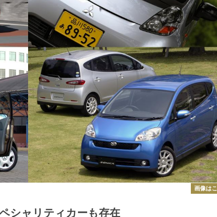
画像は
ペシャリティカーも存在