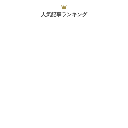
人気記事ランキング