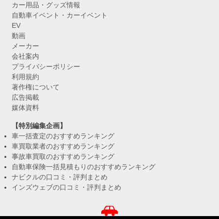
カー用品・グッズ情報
自動車イベント・カーイベント
EV
動画
メーカー
会社案内
プライバシーポリシー
利用規約
著作権について
広告掲載
媒体資料
【特別編集企画】
車一括査定のおすすめランキング
車買取業者のおすすめランキング
事故車買取のおすすめランキング
自動車保険一括見積もりのおすすめランキング
ナビクルの口コミ・評判まとめ
インズウェブの口コミ・評判まとめ