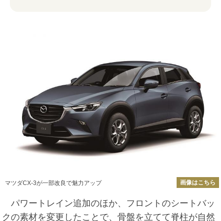
画像はこちら
マツダCX-3が一部改良で魅力アップ
パワートレイン追加のほか、フロントのシートバッ
クの素材を変更したことで、骨盤を立てて脊柱が自然