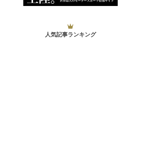
人気記事ランキング