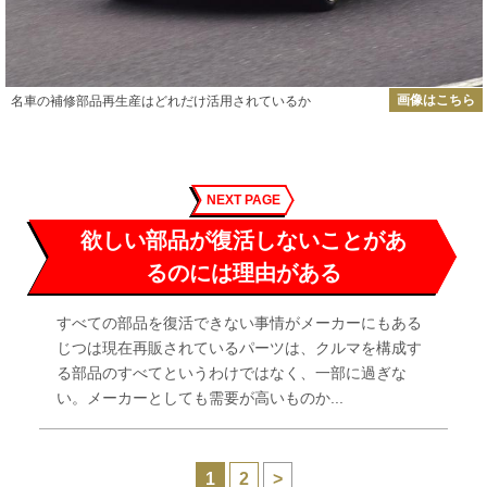
画像はこちら
名車の補修部品再生産はどれだけ活用されているか
NEXT PAGE
欲しい部品が復活しないことがあ
るのには理由がある
すべての部品を復活できない事情がメーカーにもある
じつは現在再販されているパーツは、クルマを構成す
る部品のすべてというわけではなく、一部に過ぎな
い。メーカーとしても需要が高いものか...
1
2
>