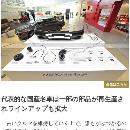
画像はこちら
代表的な国産名車は一部の部品が再生産さ
れラインアップも拡大
古いクルマを維持していく上で、誰もがぶつかるの