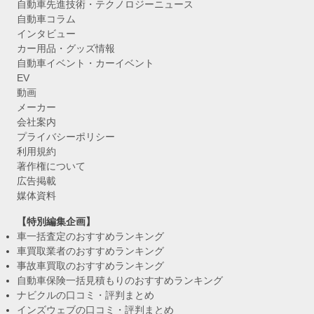
自動車先進技術・テクノロジーニュース
自動車コラム
インタビュー
カー用品・グッズ情報
自動車イベント・カーイベント
EV
動画
メーカー
会社案内
プライバシーポリシー
利用規約
著作権について
広告掲載
媒体資料
【特別編集企画】
車一括査定のおすすめランキング
車買取業者のおすすめランキング
事故車買取のおすすめランキング
自動車保険一括見積もりのおすすめランキング
ナビクルの口コミ・評判まとめ
インズウェブの口コミ・評判まとめ