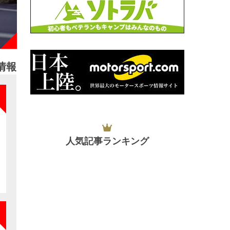
情報
NEW
人気記事ランキング
NEW