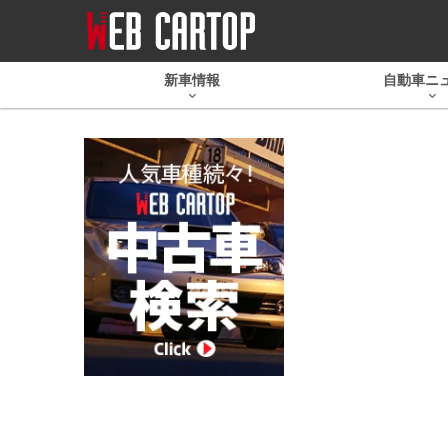
新車情報
自動車ニ