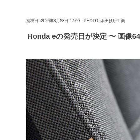
投稿日: 2020年8月28日 17:00
PHOTO: 本田技研工業
Honda eの発売日が決定 〜 画像6