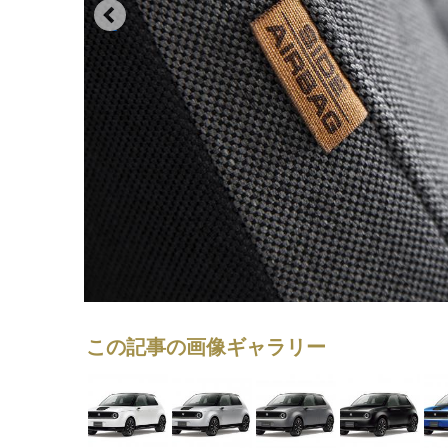
この記事の画像ギャラリー