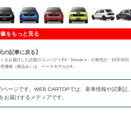
画像をもっと見る
元の記事に戻る】
ートをお届けした話題のコンパクトEV「Honda e」の発売が、10月30日
価格（税込み）は、ベースモデルが4...
ページです。WEB CARTOPでは、新車情報や試乗記
をお届けするメディアです。