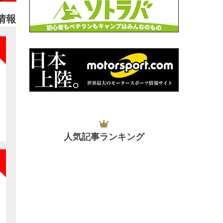
情報
NEW
NEW
人気記事ランキング