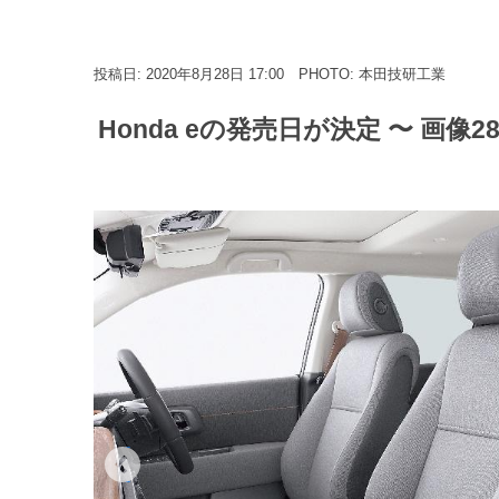
投稿日: 2020年8月28日 17:00
PHOTO: 本田技研工業
Honda eの発売日が決定 〜 画像2