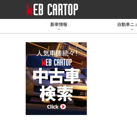
新車情報
自動車ニ