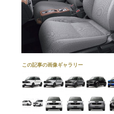
この記事の画像ギャラリー