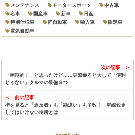
メンテナンス
モータースポーツ
中古車
名車
国産車
新車
日産
特別仕様車
軽自動車
輸入車
限定車
電気自動車
次の記事
「画期的！」と思ったけど……実際乗ると大して「便利
じゃない」クルマの装備８つ
前の記事
街を見ると「違反者」も「勘違い」も多数！ 車線変更
してはいけない場所とは