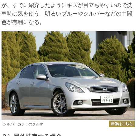
が、すでに紹介したようにキズが目立ちやすいので洗
車時は気を使う。明るいブルーやシルバーなどの中間
色が有利になる。
画像はこちら
シルバーカラーのクルマ