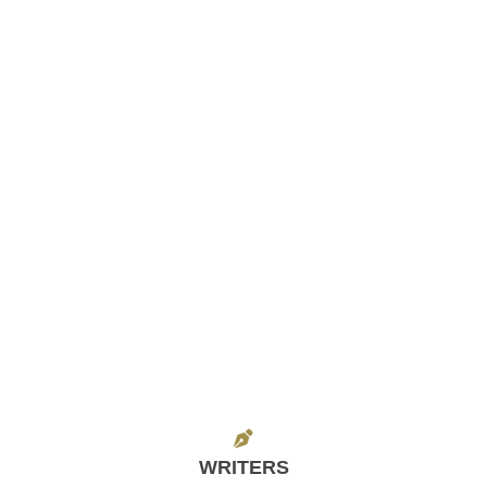
WRITERS