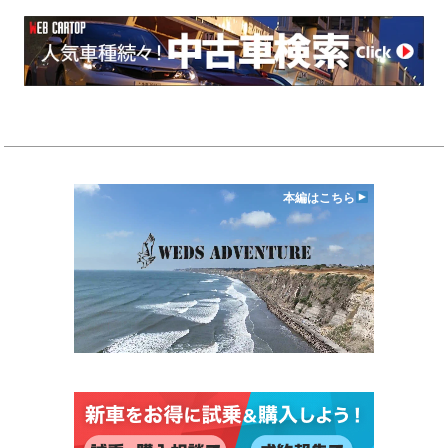
本編はこちら