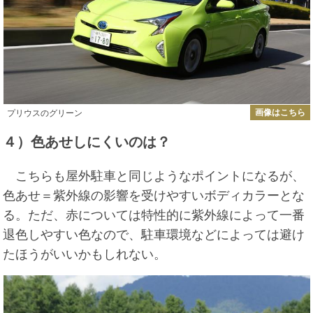
画像はこちら
プリウスのグリーン
４）色あせしにくいのは？
こちらも屋外駐車と同じようなポイントになるが、
色あせ＝紫外線の影響を受けやすいボディカラーとな
る。ただ、赤については特性的に紫外線によって一番
退色しやすい色なので、駐車環境などによっては避け
たほうがいいかもしれない。