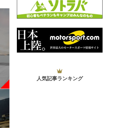
人気記事ランキング