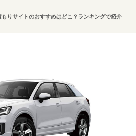
積もりサイトのおすすめはどこ？ランキングで紹介