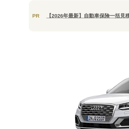
PR
【2026年最新】自動車保険一括見