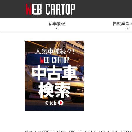
新車情報
自動車ニ