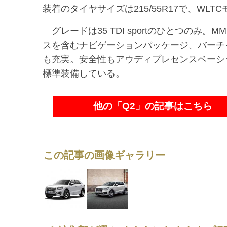
装着のタイヤサイズは215/55R17で、WLTCモ
グレードは35 TDI sportのひとつのみ
スを含むナビゲーションパッケージ、バーチ
も充実。安全性も
アウディ
プレセンスベーシ
標準装備している。
他の「Q2」の記事はこちら
この記事の画像ギャラリー