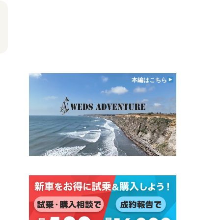
本編はこちら