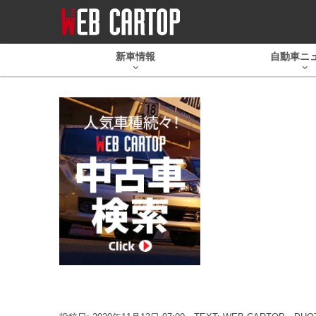
新車情報
自動車ニ