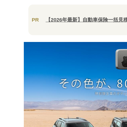
PR
【2026年最新】自動車保険一括見