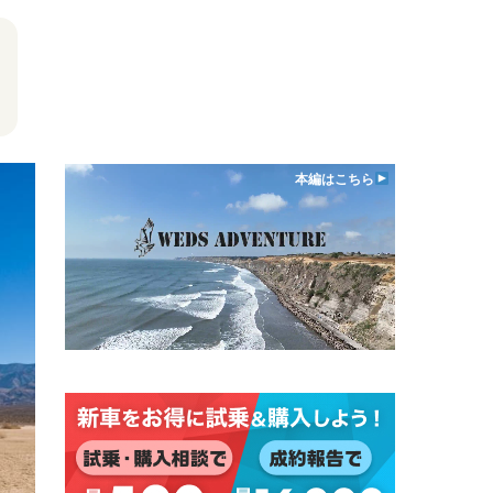
本編はこちら