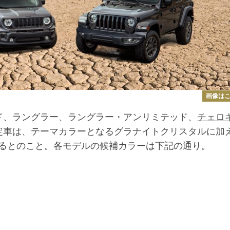
画像は
ド、ラングラー、ラングラー・アンリミテッド、
チェロ
定車は、テーマカラーとなるグラナイトクリスタルに加
るとのこと。各モデルの候補カラーは下記の通り。