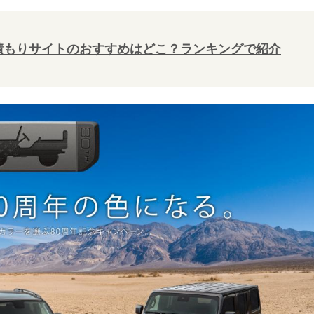
積もりサイトのおすすめはどこ？ランキングで紹介