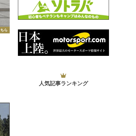
こちら
人気記事ランキング