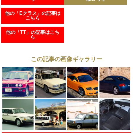
他の「Eクラス」の記事は
こちら
他の「TT」の記事はこち
ら
この記事の画像ギャラリー