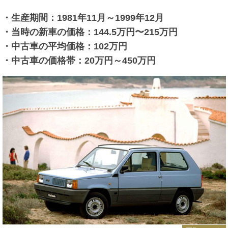
・生産期間：1981年11月～1999年12月
・当時の新車の価格：144.5万円〜215万円
・中古車の平均価格：102万円
・中古車の価格帯：20万円～450万円