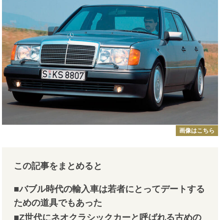
画像はこちら
この記事をまとめると
■バブル時代の輸入車は若者にとってデートする
ための道具でもあった
■Z世代にネオクラシックカーと呼ばれる古めの