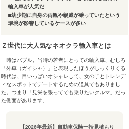
輸入車が人気だ
■幼少期に自身の両親や親戚が乗っていたという
環境が影響しているケースが多い
Ｚ世代に大人気なネオクラ輸入車とは
時はバブル。当時の若者にとっての輸入車、むしろ
「外車（ガイシャ）」と表現したほうがしっくりくる
時代は、目いっぱいオシャレして、女の子とトレンデ
ィなスポットでデートするための道具でもありまし
た。つまり「見栄を張ってでも乗りたいクルマ」だっ
た側面があります。
【2026年最新】自動車保険一括見積もり