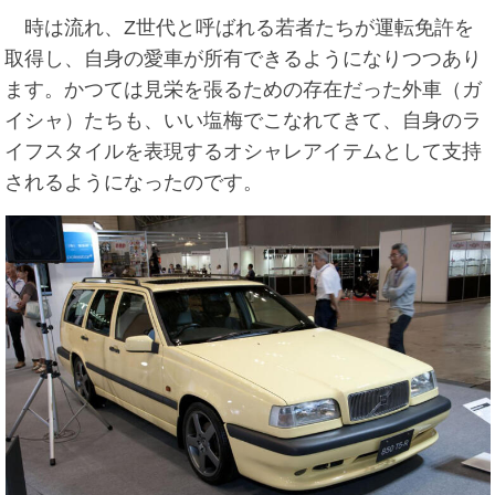
時は流れ、Z世代と呼ばれる若者たちが運転免許を
取得し、自身の愛車が所有できるようになりつつあり
ます。かつては見栄を張るための存在だった外車（ガ
イシャ）たちも、いい塩梅でこなれてきて、自身のラ
イフスタイルを表現するオシャレアイテムとして支持
されるようになったのです。