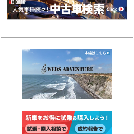
本編はこちら