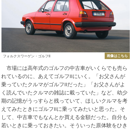
画像はこちら
フォルクスワーゲン・ゴルフII
市場には高年式のゴルフの中古車がいくらでも売ら
れているのに、あえてゴルフIIにいく。「お父さんが
乗っていたクルマがゴルフIIだった」「お父さんがよ
く読んでいたクルマの雑誌に載っていた」など、幼少
期の記憶がうっすらと残っていて、ほしいクルマを考
えてみたときにゴルフIIに乗ってみたいと思った。そ
して、中古車でもなんとか買える金額だった。自分も
若いときに乗っておきたい。そういった原体験をひき