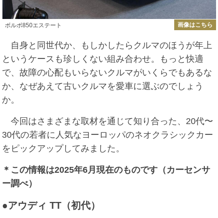
画像はこちら
ボルボ850エステート
自身と同世代か、もしかしたらクルマのほうが年上
というケースも珍しくない組み合わせ。もっと快適
で、故障の心配もいらないクルマがいくらでもあるな
か、なぜあえて古いクルマを愛車に選ぶのでしょう
か。
今回はさまざまな取材を通じて知り合った、20代〜
30代の若者に人気なヨーロッパのネオクラシックカー
をピックアップしてみました。
＊この情報は2025年6月現在のものです（カーセンサ
ー調べ）
●アウディ TT（初代）