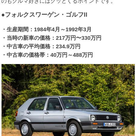
のもクルマ好きにはグッとくるポイントです。
●フォルクスワーゲン・ゴルフII
・生産期間：1984年4月～1992年3月
・当時の新車の価格：217万円〜330万円
・中古車の平均価格：234.9万円
・中古車の価格帯：40万円～488万円