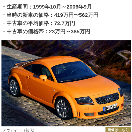
・生産期間：1999年10月～2006年9月
・当時の新車の価格：419万円〜562万円
・中古車の平均価格：72.7万円
・中古車の価格帯：23万円～385万円
画像はこちら
アウディ TT（初代）