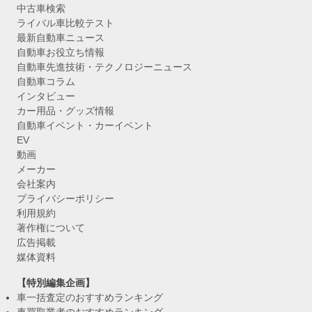
中古車検索
ライバル車比較テスト
最新自動車ニュース
自動車お役立ち情報
自動車先進技術・テクノロジーニュース
自動車コラム
インタビュー
カー用品・グッズ情報
自動車イベント・カーイベント
EV
動画
メーカー
会社案内
プライバシーポリシー
利用規約
著作権について
広告掲載
媒体資料
【特別編集企画】
車一括査定のおすすめランキング