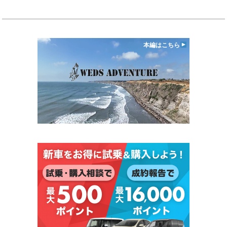
本編はこちら