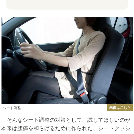
画像はこちら
シート調整
そんなシート調整の対策として、試してほしいのが
本来は腰痛を和らげるために作られた、シートクッシ