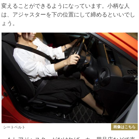
変えることができるようになっています。小柄な人
は、アジャスターを下の位置にして締めるといいでし
ょう。
画像はこちら
シートベルト