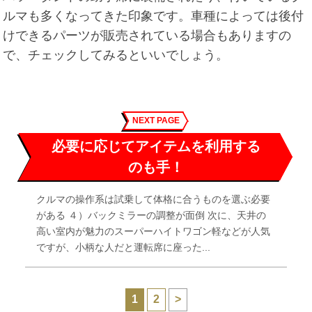
ルマも多くなってきた印象です。車種によっては後付
けできるパーツが販売されている場合もありますの
で、チェックしてみるといいでしょう。
NEXT PAGE
必要に応じてアイテムを利用する
のも手！
クルマの操作系は試乗して体格に合うものを選ぶ必要
がある ４）バックミラーの調整が面倒 次に、天井の
高い室内が魅力のスーパーハイトワゴン軽などが人気
ですが、小柄な人だと運転席に座った...
1
2
>