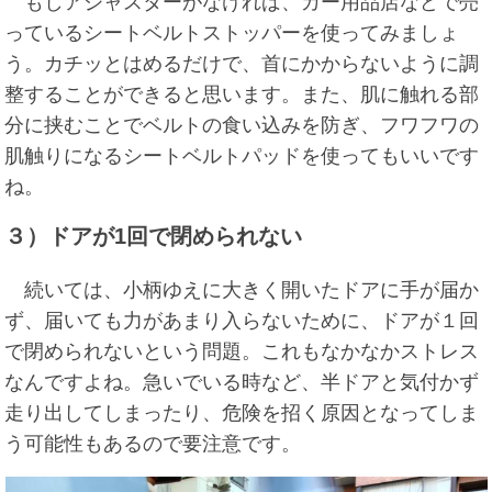
もしアジャスターがなければ、カー用品店などで売
っているシートベルトストッパーを使ってみましょ
う。カチッとはめるだけで、首にかからないように調
整することができると思います。また、肌に触れる部
分に挟むことでベルトの食い込みを防ぎ、フワフワの
肌触りになるシートベルトパッドを使ってもいいです
ね。
３）ドアが1回で閉められない
続いては、小柄ゆえに大きく開いたドアに手が届か
ず、届いても力があまり入らないために、ドアが１回
で閉められないという問題。これもなかなかストレス
なんですよね。急いでいる時など、半ドアと気付かず
走り出してしまったり、危険を招く原因となってしま
う可能性もあるので要注意です。