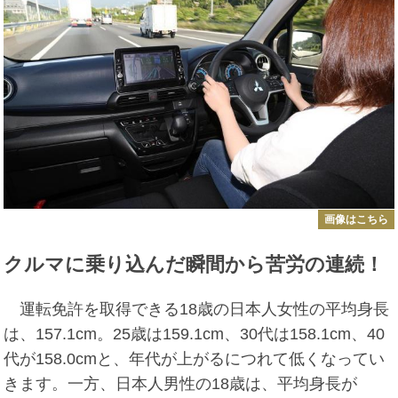
画像はこちら
クルマに乗り込んだ瞬間から苦労の連続！
運転免許を取得できる18歳の日本人女性の平均身長
は、157.1cm。25歳は159.1cm、30代は158.1cm、40
代が158.0cmと、年代が上がるにつれて低くなってい
きます。一方、日本人男性の18歳は、平均身長が