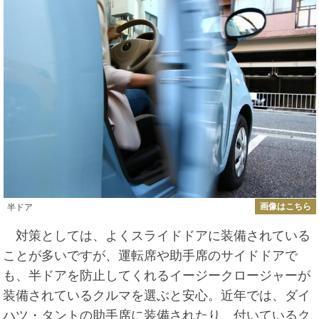
画像はこちら
半ドア
対策としては、よくスライドドアに装備されている
ことが多いですが、運転席や助手席のサイドドアで
も、半ドアを防止してくれるイージークロージャーが
装備されているクルマを選ぶと安心。近年では、ダイ
ハツ・タントの助手席に装備されたり、付いているク