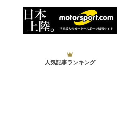
人気記事ランキング