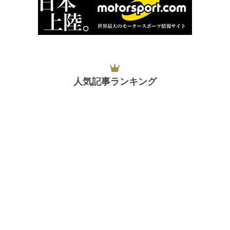
人気記事ランキング