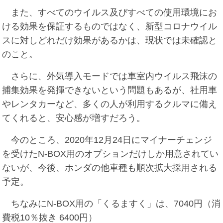
また、すべてのウイルス及びすべての使用環境にお
ける効果を保証するものではなく、新型コロナウイル
スに対しどれだけ効果があるかは、現状では未確認と
のこと。
さらに、外気導入モードでは車室内ウイルス飛沫の
捕集効果を発揮できないという問題もあるが、社用車
やレンタカーなど、多くの人が利用するクルマに備え
てくれると、安心感が増すだろう。
今のところ、2020年12月24日にマイナーチェンジ
を受けたN-BOX用のオプションだけしか用意されてい
ないが、今後、ホンダの他車種も順次拡大採用される
予定。
ちなみにN-BOX用の「くるますく」は、7040円（消
費税10％抜き 6400円）