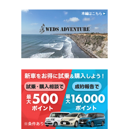
本編はこちら