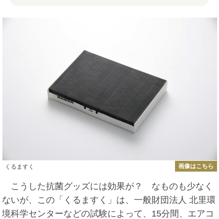
画像はこちら
くるますく
こうした抗菌グッズには効果が？ なものも少なく
ないが、この「くるますく」は、一般財団法人 北里環
境科学センターなどの試験によって、15分間、エアコ