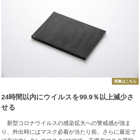
画像はこちら
24時間以内にウイルスを99.9％以上減少さ
せる
新型コロナウイルスの感染拡大への警戒感が強ま
り、外出時にはマスク必着が当たり前。さらに最近で