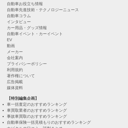
自動車お役立ち情報
自動車先進技術・テクノロジーニュース
自動車コラム
インタビュー
カー用品・グッズ情報
自動車イベント・カーイベント
EV
動画
メーカー
会社案内
プライバシーポリシー
利用規約
著作権について
広告掲載
媒体資料
【特別編集企画】
車一括査定のおすすめランキング
車買取業者のおすすめランキング
事故車買取のおすすめランキング
自動車保険一括見積もりのおすすめランキング