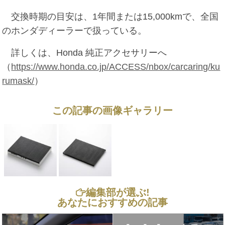
交換時期の目安は、1年間または15,000kmで、全国
のホンダディーラーで扱っている。
詳しくは、Honda 純正アクセサリーへ
（
https://www.honda.co.jp/ACCESS/nbox/carcaring/ku
rumask/
）
この記事の画像ギャラリー
編集部が選ぶ!
あなたにおすすめの記事