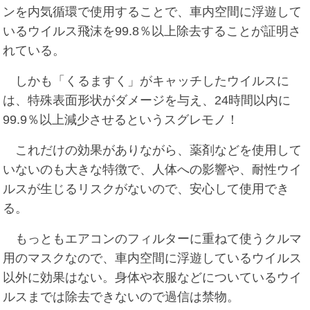
ンを内気循環で使用することで、車内空間に浮遊して
いるウイルス飛沫を99.8％以上除去することが証明さ
れている。
しかも「くるますく」がキャッチしたウイルスに
は、特殊表面形状がダメージを与え、24時間以内に
99.9％以上減少させるというスグレモノ！
これだけの効果がありながら、薬剤などを使用して
いないのも大きな特徴で、人体への影響や、耐性ウイ
ルスが生じるリスクがないので、安心して使用でき
る。
もっともエアコンのフィルターに重ねて使うクルマ
用のマスクなので、車内空間に浮遊しているウイルス
以外に効果はない。身体や衣服などについているウイ
ルスまでは除去できないので過信は禁物。