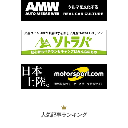
人気記事ランキング