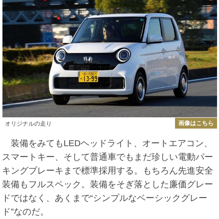
画像はこちら
オリジナルの走り
装備をみてもLEDヘッドライト、オートエアコン、
スマートキー、そして普通車でもまだ珍しい電動パー
キングブレーキまで標準採用する。もちろん先進安全
装備もフルスペック。装備をそぎ落とした廉価グレー
ドではなく、あくまで“シンプルなベーシックグレー
ド”なのだ。