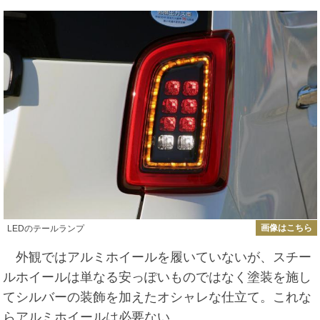
画像はこちら
LEDのテールランプ
外観ではアルミホイールを履いていないが、スチー
ルホイールは単なる安っぽいものではなく塗装を施し
てシルバーの装飾を加えたオシャレな仕立て。これな
らアルミホイールは必要ない。