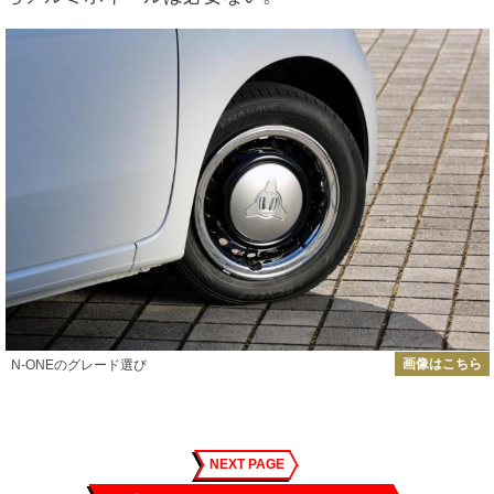
画像はこちら
N-ONEのグレード選び
NEXT PAGE