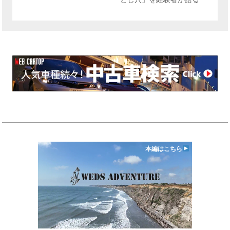
本編はこちら