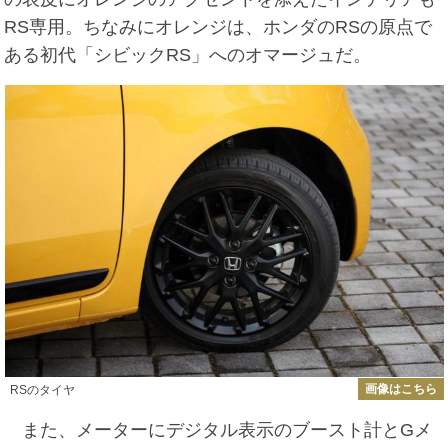
RS専用。ちなみにオレンジは、ホンダのRSの原点で
ある初代「シビックRS」へのオマージュだ。
画像はこちら
RSのタイヤ
また、メーターにデジタル表示のブースト計とGメ