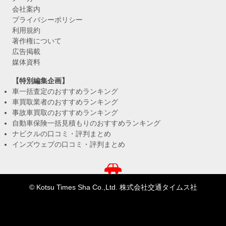
会社案内
プライバシーポリシー
利用規約
著作権について
広告掲載
媒体資料
【特別編集企画】
車一括査定のおすすめランキング
車買取業者のおすすめランキング
事故車買取のおすすめランキング
自動車保険一括見積もりのおすすめランキング
ナビクルの口コミ・評判まとめ
インズウェブの口コミ・評判まとめ
© Kotsu Times Sha Co.,Ltd. 株式会社交通タイムス社