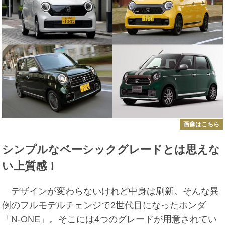
画像はこちら
シンプルなベーシックグレードとは思えな
い上質感！
デザインが変わらないけれど中身は刷新。そんな異
例のフルモデルチェンジで2世代目になったホンダ
「
N-ONE
」。そこには4つのグレードが用意されてい