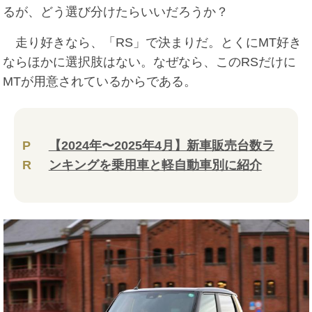
るが、どう選び分けたらいいだろうか？
走り好きなら、「RS」で決まりだ。とくにMT好き
ならほかに選択肢はない。なぜなら、このRSだけに
MTが用意されているからである。
P
【2024年〜2025年4月】新車販売台数ラ
R
ンキングを乗用車と軽自動車別に紹介