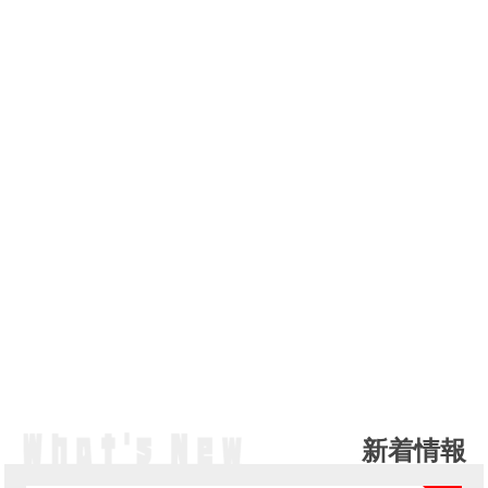
新着情報
NE