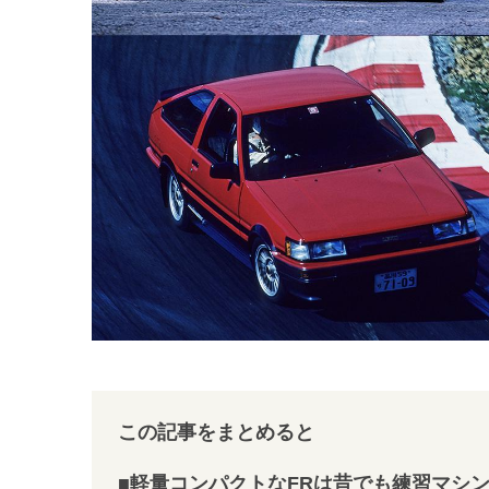
この記事をまとめると
■軽量コンパクトなFRは昔でも練習マシ