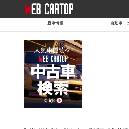
新車情報
自動車ニ