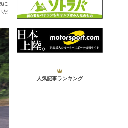
気に
いだ
人気記事ランキング