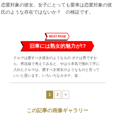
恋愛対象の彼女。女子にとっても愛車は恋愛対象の彼
氏のような存在ではないか？ の検証です。
NEXT PAGE
旧車には熟女的魅力が!?
クルマは愛すべき彼女のようなもの ボクは男ですか
ら、男目線で考えてみると、やはり本気で惚れて手に
入れたクルマは、愛すべき彼女のようなものと言って
いいと思います。いろいろなカタチ、姿...
1
2
>
この記事の画像ギャラリー