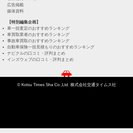
広告掲載
媒体資料
【特別編集企画】
車一括査定のおすすめランキング
車買取業者のおすすめランキング
事故車買取のおすすめランキング
自動車保険一括見積もりのおすすめランキング
ナビクルの口コミ・評判まとめ
インズウェブの口コミ・評判まとめ
© Kotsu Times Sha Co.,Ltd. 株式会社交通タイムス社