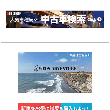
本編はこちら