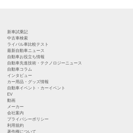
新車試乗記
中古車検索
ライバル車比較テスト
最新自動車ニュース
自動車お役立ち情報
自動車先進技術・テクノロジーニュース
自動車コラム
インタビュー
カー用品・グッズ情報
自動車イベント・カーイベント
EV
動画
メーカー
会社案内
プライバシーポリシー
利用規約
著作権について