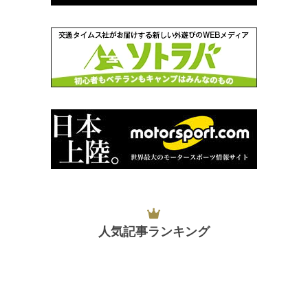
人気記事ランキング