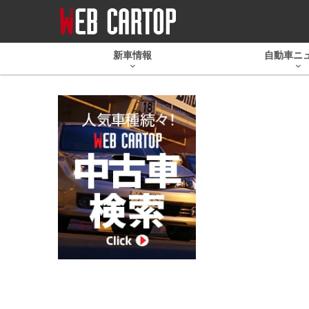
新車情報
自動車ニ