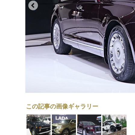
この記事の画像ギャラリー