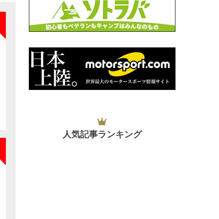
NEW
NEW
人気記事ランキング