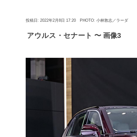
投稿日: 2022年2月8日 17:20
PHOTO: 小林敦志／ラーダ
アウルス・セナート 〜 画像3