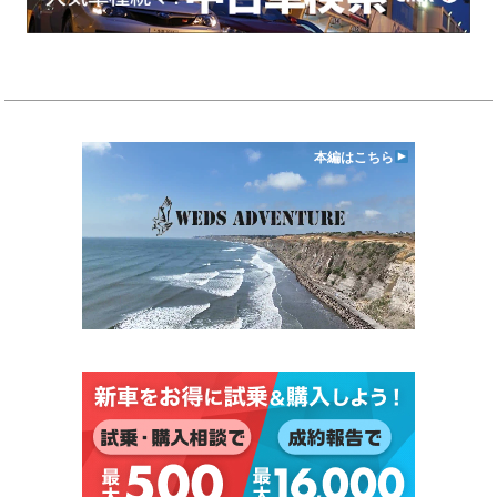
本編はこちら