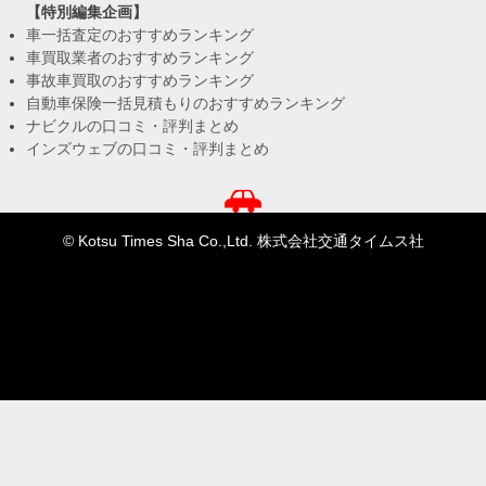
【特別編集企画】
車一括査定のおすすめランキング
車買取業者のおすすめランキング
事故車買取のおすすめランキング
自動車保険一括見積もりのおすすめランキング
ナビクルの口コミ・評判まとめ
インズウェブの口コミ・評判まとめ
© Kotsu Times Sha Co.,Ltd. 株式会社交通タイムス社