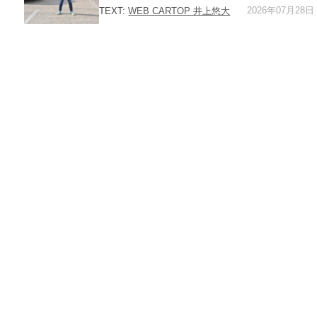
2026年07月28日
TEXT:
WEB CARTOP 井上悠大