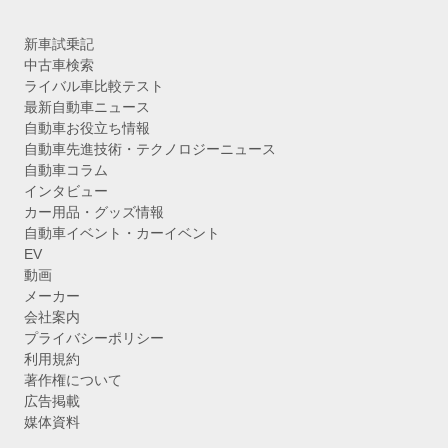
新車試乗記
中古車検索
ライバル車比較テスト
最新自動車ニュース
自動車お役立ち情報
自動車先進技術・テクノロジーニュース
自動車コラム
インタビュー
カー用品・グッズ情報
自動車イベント・カーイベント
EV
動画
メーカー
会社案内
プライバシーポリシー
利用規約
著作権について
広告掲載
媒体資料