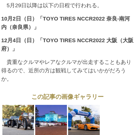
5月29日以降は以下の日程で行われる。
10月2日（日）「
TOYO TIRES NCCR2022 奈良-南河
内（奈良県）
」
12月4日（日）「
TOYO TIRES NCCR2022 大阪（大阪
府）
」
貴重なクルマやレアなクルマが出走することもあり
得るので、近所の方は観戦してみてはいかがだろう
か。
この記事の画像ギャラリー