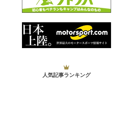
人気記事ランキング