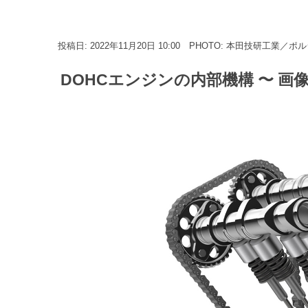
投稿日: 2022年11月20日 10:00
PHOTO: 本田技研工業／ポル
DOHCエンジンの内部機構 〜 画像