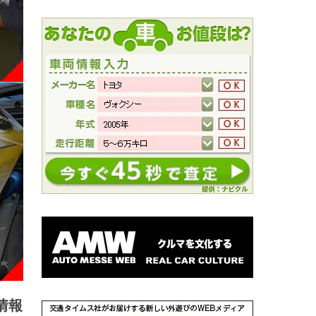
情報
NEW