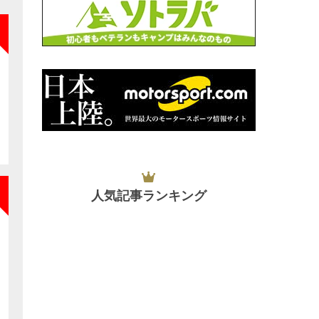
NEW
人気記事ランキング