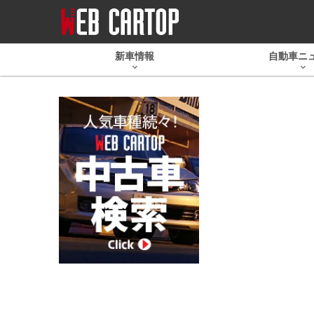
新車情報
自動車ニ