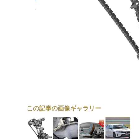
この記事の画像ギャラリー