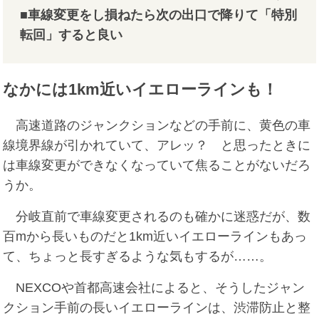
■車線変更をし損ねたら次の出口で降りて「特別
転回」すると良い
なかには1km近いイエローラインも！
高速道路のジャンクションなどの手前に、黄色の車
線境界線が引かれていて、アレッ？ と思ったときに
は車線変更ができなくなっていて焦ることがないだろ
うか。
分岐直前で車線変更されるのも確かに迷惑だが、数
百mから長いものだと1km近いイエローラインもあっ
て、ちょっと長すぎるような気もするが……。
NEXCOや首都高速会社によると、そうしたジャン
クション手前の長いイエローラインは、渋滞防止と整