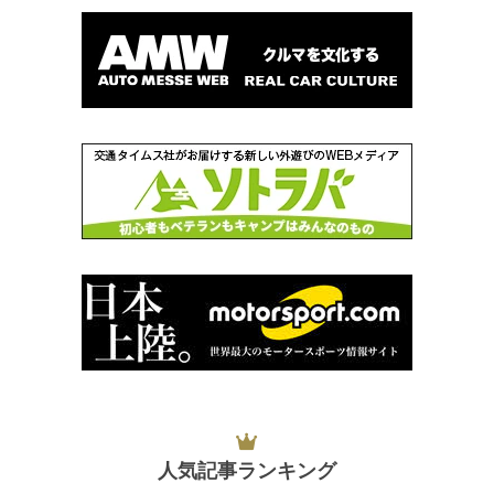
人気記事ランキング