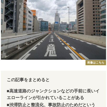
画像はこちら
この記事をまとめると
■高速道路のジャンクションなどの手前に長いイ
エローラインが引かれていることがある
■渋滞防止と整流化、事故防止のためだという