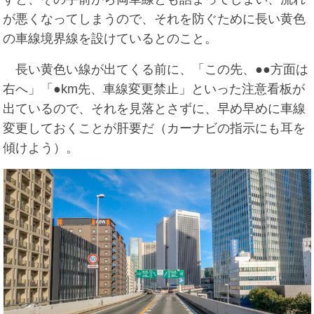
が悪くなってしまうので、それを防ぐために長い黄色
の車線境界線を設けているとのこと。
長い黄色い線が出てくる前に、「この先、●●方面は
右へ」「●km先、車線変更禁止」といった注意看板が
出ているので、それを見落とさずに、早め早めに車線
変更しておくことが肝要だ（カーナビの指示にも耳を
傾けよう）。