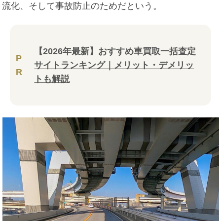
流化、そして事故防止のためだという。
【2026年最新】おすすめ車買取一括査定
P
サイトランキング｜メリット・デメリッ
R
トも解説