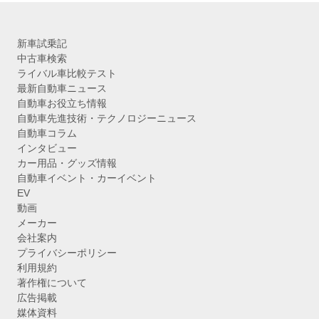
新車試乗記
中古車検索
ライバル車比較テスト
最新自動車ニュース
自動車お役立ち情報
自動車先進技術・テクノロジーニュース
自動車コラム
インタビュー
カー用品・グッズ情報
自動車イベント・カーイベント
EV
動画
メーカー
会社案内
プライバシーポリシー
利用規約
著作権について
広告掲載
媒体資料