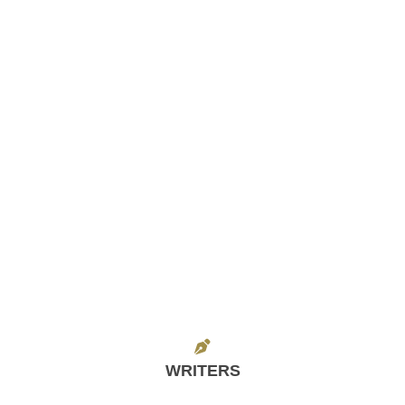
WRITERS