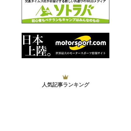
人気記事ランキング