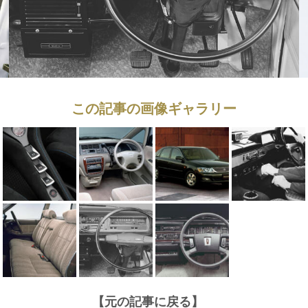
この記事の画像ギャラリー
【元の記事に戻る】