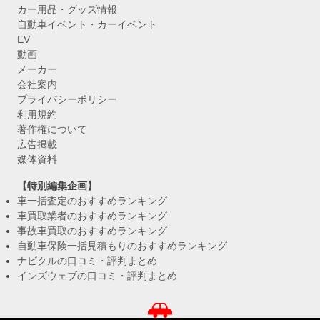
カー用品・グッズ情報
自動車イベント・カーイベント
EV
動画
メーカー
会社案内
プライバシーポリシー
利用規約
著作権について
広告掲載
媒体資料
【特別編集企画】
車一括査定のおすすめランキング
車買取業者のおすすめランキング
事故車買取のおすすめランキング
自動車保険一括見積もりのおすすめランキング
ナビクルの口コミ・評判まとめ
インズウェブの口コミ・評判まとめ