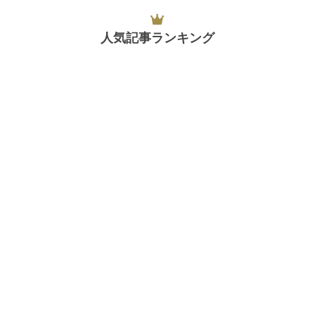
人気記事ランキング