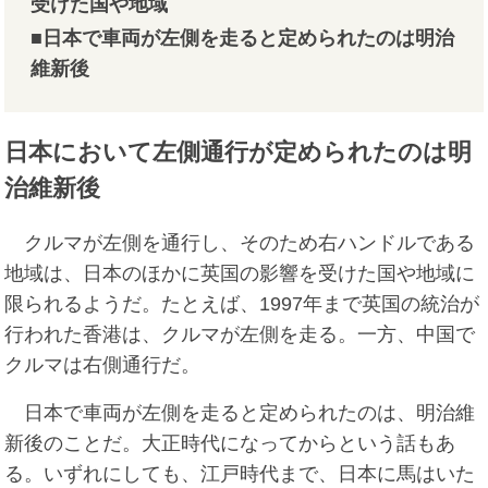
受けた国や地域
■日本で車両が左側を走ると定められたのは明治
維新後
日本において左側通行が
定められたのは明
治維新後
クルマが左側を通行し、そのため右ハンドルである
地域は、日本のほかに英国の影響を受けた国や地域に
限られるようだ。たとえば、1997年まで英国の統治が
行われた香港は、クルマが左側を走る。一方、中国で
クルマは右側通行だ。
日本で車両が左側を走ると定められたのは、明治維
新後のことだ。大正時代になってからという話もあ
る。いずれにしても、江戸時代まで、日本に馬はいた