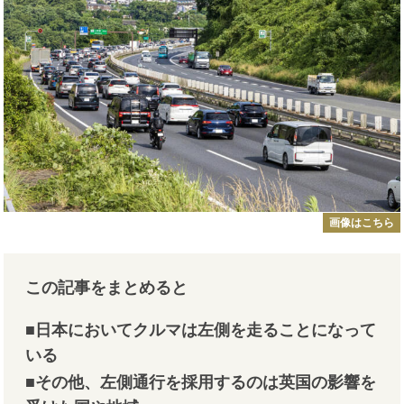
画像はこちら
この記事をまとめると
■日本においてクルマは左側を走ることになって
いる
■その他、左側通行を採用するのは英国の影響を